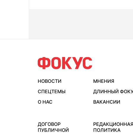
НОВОСТИ
МНЕНИЯ
СПЕЦТЕМЫ
ДЛИННЫЙ ФОК
О НАС
ВАКАНСИИ
ДОГОВОР
РЕДАКЦИОННА
ПУБЛИЧНОЙ
ПОЛИТИКА