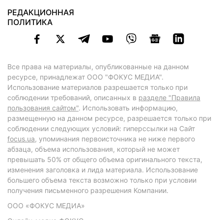
РЕДАКЦИОННАЯ
ПОЛИТИКА
Все права на материалы, опубликованные на данном
ресурсе, принадлежат ООО "ФОКУС МЕДИА".
Использование материалов разрешается только при
соблюдении требований, описанных в
разделе "Правила
пользования сайтом"
. Использовать информацию,
размещенную на данном ресурсе, разрешается только при
соблюдении следующих условий: гиперссылки на Сайт
focus.ua
, упоминания первоисточника не ниже первого
абзаца, объема использования, который не может
превышать 50% от общего объема оригинального текста,
изменения заголовка и лида материала. Использование
большего объема текста возможно только при условии
получения письменного разрешения Компании.
ООО «ФОКУС МЕДИА»