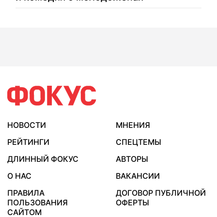
НОВОСТИ
МНЕНИЯ
РЕЙТИНГИ
СПЕЦТЕМЫ
ДЛИННЫЙ ФОКУС
АВТОРЫ
О НАС
ВАКАНСИИ
ПРАВИЛА
ДОГОВОР ПУБЛИЧНОЙ
ПОЛЬЗОВАНИЯ
ОФЕРТЫ
САЙТОМ