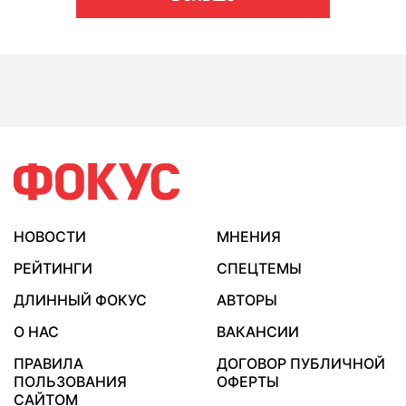
НОВОСТИ
МНЕНИЯ
РЕЙТИНГИ
СПЕЦТЕМЫ
ДЛИННЫЙ ФОКУС
АВТОРЫ
О НАС
ВАКАНСИИ
ПРАВИЛА
ДОГОВОР ПУБЛИЧНОЙ
ПОЛЬЗОВАНИЯ
ОФЕРТЫ
САЙТОМ