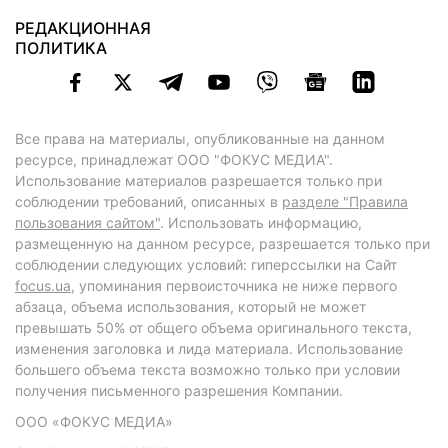
РЕДАКЦИОННАЯ
ПОЛИТИКА
Все права на материалы, опубликованные на данном
ресурсе, принадлежат ООО "ФОКУС МЕДИА".
Использование материалов разрешается только при
соблюдении требований, описанных в
разделе "Правила
пользования сайтом"
. Использовать информацию,
размещенную на данном ресурсе, разрешается только при
соблюдении следующих условий: гиперссылки на Сайт
focus.ua
, упоминания первоисточника не ниже первого
абзаца, объема использования, который не может
превышать 50% от общего объема оригинального текста,
изменения заголовка и лида материала. Использование
большего объема текста возможно только при условии
получения письменного разрешения Компании.
ООО «ФОКУС МЕДИА»