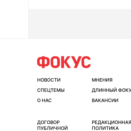
НОВОСТИ
МНЕНИЯ
СПЕЦТЕМЫ
ДЛИННЫЙ ФОК
О НАС
ВАКАНСИИ
ДОГОВОР
РЕДАКЦИОННА
ПУБЛИЧНОЙ
ПОЛИТИКА