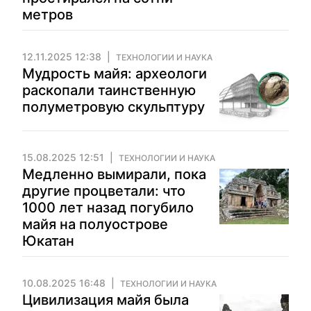
метров
12.11.2025 12:38
ТЕХНОЛОГИИ И НАУКА
Мудрость майя: археологи
раскопали таинственную
полуметровую скульптуру
15.08.2025 12:51
ТЕХНОЛОГИИ И НАУКА
Медленно вымирали, пока
другие процветали: что
1000 лет назад погубило
майя на полуострове
Юкатан
10.08.2025 16:48
ТЕХНОЛОГИИ И НАУКА
Цивилизация майя была