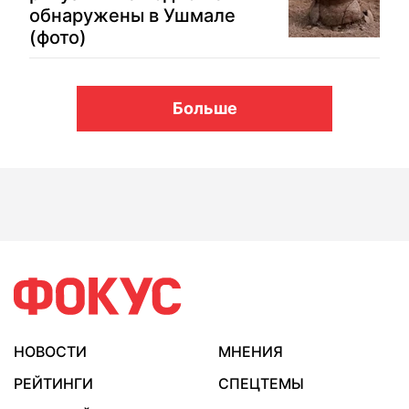
обнаружены в Ушмале
(фото)
Больше
НОВОСТИ
МНЕНИЯ
РЕЙТИНГИ
СПЕЦТЕМЫ