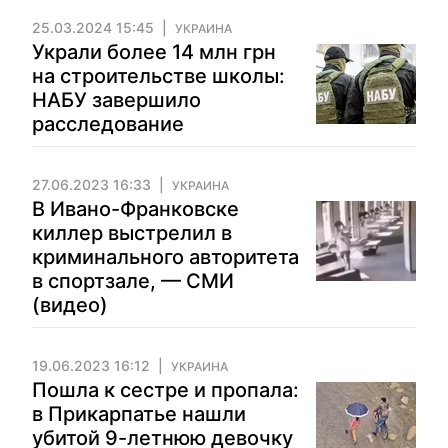
25.03.2024 15:45
УКРАИНА
Украли более 14 млн грн
на строительстве школы:
НАБУ завершило
расследование
27.06.2023 16:33
УКРАИНА
В Ивано-Франковске
киллер выстрелил в
криминального авторитета
в спортзале, — СМИ
(видео)
19.06.2023 16:12
УКРАИНА
Пошла к сестре и пропала:
в Прикарпатье нашли
убитой 9-летнюю девочку