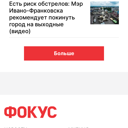
Есть риск обстрелов: Мэр
Ивано-Франковска
рекомендует покинуть
город на выходные
(видео)
Больше