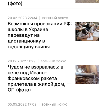
(фото)
20.02.2023 22:34
ВОЕННЫЙ ФОКУС
Возможны провокации РФ:
школы в Украине
переведут на
дистанционку в
годовщину войны
29.12.2022 11:29
ВОЕННЫЙ ФОКУС
Чудом не взорвалась: в
селе под Ивано-
Франковском ракета
прилетела в жилой дом, —
ОП (фото)
05.05.2022 17:02
ВОЕННЫЙ ФОКУС