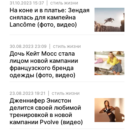
31.10.2023 15:37
СТИЛЬ ЖИЗНИ
На коне и в платье: Зендая
снялась для кампейна
Lancôme (фото, видео)
30.08.2023 23:09
СТИЛЬ ЖИЗНИ
Дочь Кейт Мосс стала
лицом новой кампании
французского бренда
одежды (фото, видео)
23.08.2023 19:21
СТИЛЬ ЖИЗНИ
Дженнифер Энистон
делится своей любимой
тренировкой в новой
кампании Pvolve (видео)