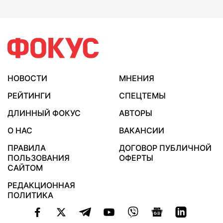
НОВОСТИ
МНЕНИЯ
РЕЙТИНГИ
СПЕЦТЕМЫ
ДЛИННЫЙ ФОКУС
АВТОРЫ
О НАС
ВАКАНСИИ
ПРАВИЛА
ДОГОВОР ПУБЛИЧНОЙ
ПОЛЬЗОВАНИЯ
ОФЕРТЫ
САЙТОМ
РЕДАКЦИОННАЯ
ПОЛИТИКА