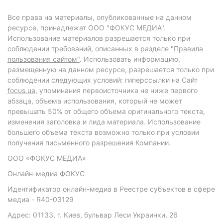
Все права на материалы, опубликованные на данном
ресурсе, принадлежат ООО "ФОКУС МЕДИА".
Использование материалов разрешается только при
соблюдении требований, описанных в
разделе "Правила
пользования сайтом"
. Использовать информацию,
размещенную на данном ресурсе, разрешается только при
соблюдении следующих условий: гиперссылки на Сайт
focus.ua
, упоминания первоисточника не ниже первого
абзаца, объема использования, который не может
превышать 50% от общего объема оригинального текста,
изменения заголовка и лида материала. Использование
большего объема текста возможно только при условии
получения письменного разрешения Компании.
ООО «ФОКУС МЕДИА»
Онлайн-медиа ФОКУС
Идентификатор онлайн-медиа в Реестре субъектов в сфере
медиа - R40-03129
Адрес: 01133, г. Киев, бульвар Леси Украинки, 26