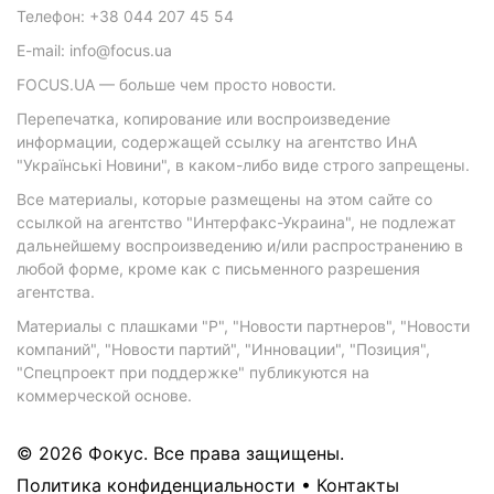
Телефон: +38 044 207 45 54
E-mail: info@focus.ua
FOCUS.UA — больше чем просто новости.
Перепечатка, копирование или воспроизведение
информации, содержащей ссылку на агентство ИнА
"Українські Новини", в каком-либо виде строго запрещены.
Все материалы, которые размещены на этом сайте со
ссылкой на агентство "Интерфакс-Украина", не подлежат
дальнейшему воспроизведению и/или распространению в
любой форме, кроме как с письменного разрешения
агентства.
Материалы с плашками "Р", "Новости партнеров", "Новости
компаний", "Новости партий", "Инновации", "Позиция",
"Спецпроект при поддержке" публикуются на
коммерческой основе.
© 2026 Фокус. Все права защищены.
Политика конфиденциальности
•
Контакты