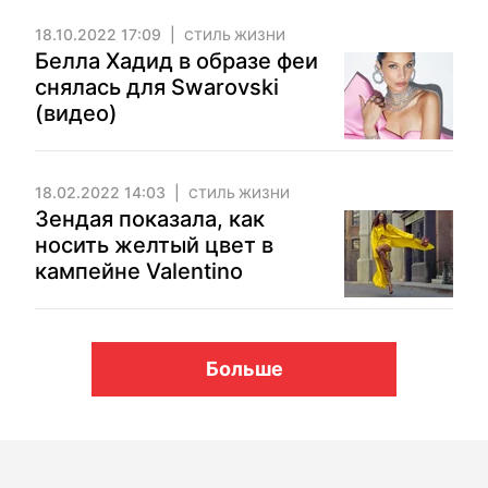
18.10.2022 17:09
СТИЛЬ ЖИЗНИ
Белла Хадид в образе феи
снялась для Swarovski
(видео)
18.02.2022 14:03
СТИЛЬ ЖИЗНИ
Зендая показала, как
носить желтый цвет в
кампейне Valentino
Больше