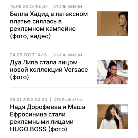
18.08.2023 16:50
СТИЛЬ ЖИЗНИ
Белла Хадид в латексном
платье снялась в
рекламном кампейне
(фото, видео)
24.05.2023 14:13
СТИЛЬ ЖИЗНИ
Дуа Липа стала лицом
новой коллекции Versace
(фото)
26.01.2023 20:33
СТИЛЬ ЖИЗНИ
Надя Дорофеева и Маша
Ефросинина стали
рекламными лицами
HUGO BOSS (фото)