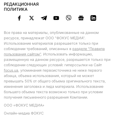
РЕДАКЦИОННАЯ
ПОЛИТИКА
Все права на материалы, опубликованные на данном
ресурсе, принадлежат ООО "ФОКУС МЕДИА".
Использование материалов разрешается только при
соблюдении требований, описанных в
разделе "Правила
пользования сайтом"
. Использовать информацию,
размещенную на данном ресурсе, разрешается только при
соблюдении следующих условий: гиперссылки на Сайт
focus.ua
, упоминания первоисточника не ниже первого
абзаца, объема использования, который не может
превышать 50% от общего объема оригинального текста,
изменения заголовка и лида материала. Использование
большего объема текста возможно только при условии
получения письменного разрешения Компании.
ООО «ФОКУС МЕДИА»
Онлайн-медиа ФОКУС