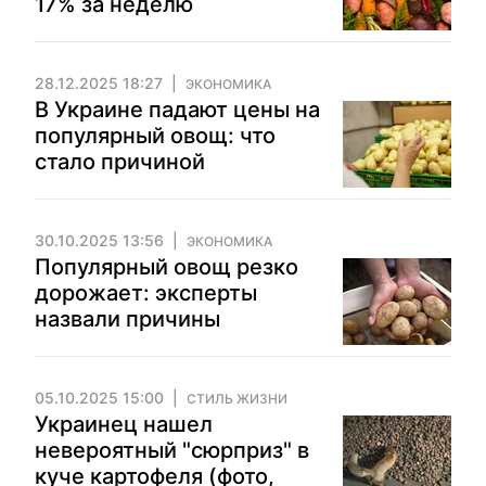
17% за неделю
28.12.2025 18:27
ЭКОНОМИКА
В Украине падают цены на
популярный овощ: что
стало причиной
30.10.2025 13:56
ЭКОНОМИКА
Популярный овощ резко
дорожает: эксперты
назвали причины
05.10.2025 15:00
СТИЛЬ ЖИЗНИ
Украинец нашел
невероятный "сюрприз" в
куче картофеля (фото,