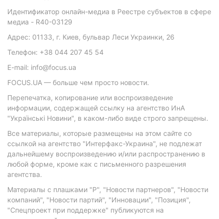
Идентификатор онлайн-медиа в Реестре субъектов в сфере
медиа - R40-03129
Адрес: 01133, г. Киев, бульвар Леси Украинки, 26
Телефон: +38 044 207 45 54
E-mail: info@focus.ua
FOCUS.UA — больше чем просто новости.
Перепечатка, копирование или воспроизведение
информации, содержащей ссылку на агентство ИнА
"Українські Новини", в каком-либо виде строго запрещены.
Все материалы, которые размещены на этом сайте со
ссылкой на агентство "Интерфакс-Украина", не подлежат
дальнейшему воспроизведению и/или распространению в
любой форме, кроме как с письменного разрешения
агентства.
Материалы с плашками "Р", "Новости партнеров", "Новости
компаний", "Новости партий", "Инновации", "Позиция",
"Спецпроект при поддержке" публикуются на