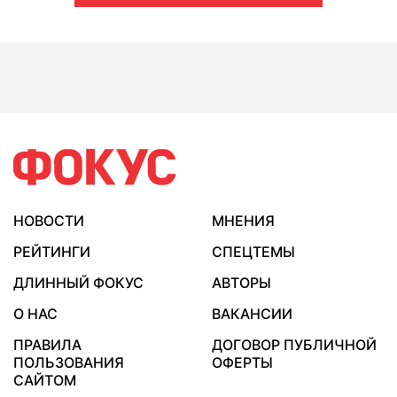
НОВОСТИ
МНЕНИЯ
РЕЙТИНГИ
СПЕЦТЕМЫ
ДЛИННЫЙ ФОКУС
АВТОРЫ
О НАС
ВАКАНСИИ
ПРАВИЛА
ДОГОВОР ПУБЛИЧНОЙ
ПОЛЬЗОВАНИЯ
ОФЕРТЫ
САЙТОМ