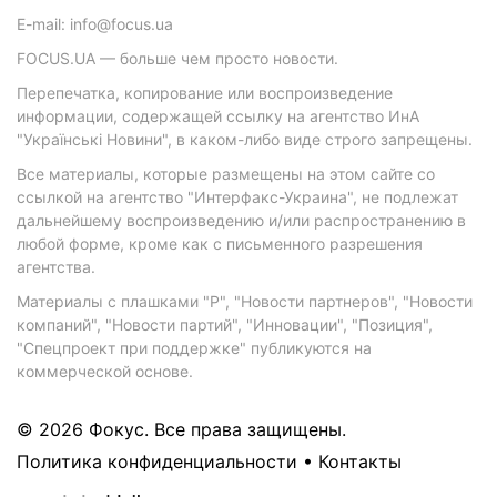
E-mail: info@focus.ua
FOCUS.UA — больше чем просто новости.
Перепечатка, копирование или воспроизведение
информации, содержащей ссылку на агентство ИнА
"Українські Новини", в каком-либо виде строго запрещены.
Все материалы, которые размещены на этом сайте со
ссылкой на агентство "Интерфакс-Украина", не подлежат
дальнейшему воспроизведению и/или распространению в
любой форме, кроме как с письменного разрешения
агентства.
Материалы с плашками "Р", "Новости партнеров", "Новости
компаний", "Новости партий", "Инновации", "Позиция",
"Спецпроект при поддержке" публикуются на
коммерческой основе.
© 2026 Фокус. Все права защищены.
Политика конфиденциальности
•
Контакты