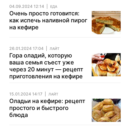
04.09.2024 12:14
ЕДА
Очень просто готовится:
как испечь наливной пирог
на кефире
26.01.2024 17:04
ЛАЙТ
Гора оладий, которую
ваша семья съест уже
через 20 минут — рецепт
приготовления на кефире
15.01.2024 14:17
ЛАЙТ
Оладьи на кефире: рецепт
простого и быстрого
блюда