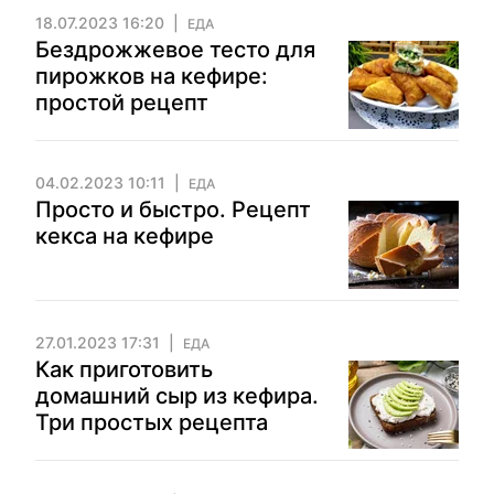
18.07.2023 16:20
ЕДА
Бездрожжевое тесто для
пирожков на кефире:
простой рецепт
04.02.2023 10:11
ЕДА
Просто и быстро. Рецепт
кекса на кефире
27.01.2023 17:31
ЕДА
Как приготовить
домашний сыр из кефира.
Три простых рецепта