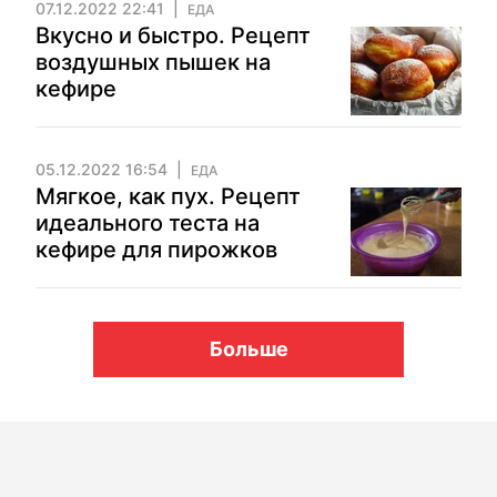
07.12.2022 22:41
ЕДА
Вкусно и быстро. Рецепт
воздушных пышек на
кефире
05.12.2022 16:54
ЕДА
Мягкое, как пух. Рецепт
идеального теста на
кефире для пирожков
Больше