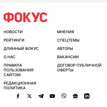
НОВОСТИ
МНЕНИЯ
РЕЙТИНГИ
СПЕЦТЕМЫ
ДЛИННЫЙ ФОКУС
АВТОРЫ
О НАС
ВАКАНСИИ
ПРАВИЛА
ДОГОВОР ПУБЛИЧНОЙ
ПОЛЬЗОВАНИЯ
ОФЕРТЫ
САЙТОМ
РЕДАКЦИОННАЯ
ПОЛИТИКА