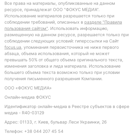
Все права на материалы, опубликованные на данном
ресурсе, принадлежат ООО "ФОКУС МЕДИА".
Использование материалов разрешается только при
соблюдении требований, описанных в
разделе "Правила
пользования сайтом"
. Использовать информацию,
размещенную на данном ресурсе, разрешается только при
соблюдении следующих условий: гиперссылки на Сайт
focus.ua
, упоминания первоисточника не ниже первого
абзаца, объема использования, который не может
превышать 50% от общего объема оригинального текста,
изменения заголовка и лида материала. Использование
большего объема текста возможно только при условии
получения письменного разрешения Компании.
ООО «ФОКУС МЕДИА»
Онлайн-медиа ФОКУС
Идентификатор онлайн-медиа в Реестре субъектов в сфере
медиа - R40-03129
Адрес: 01133, г. Киев, бульвар Леси Украинки, 26
Телефон: +38 044 207 45 54