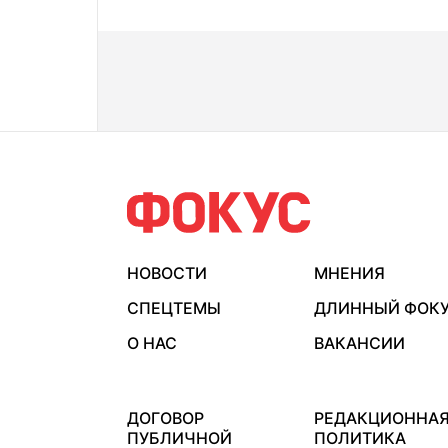
НОВОСТИ
МНЕНИЯ
СПЕЦТЕМЫ
ДЛИННЫЙ ФОК
О НАС
ВАКАНСИИ
ДОГОВОР
РЕДАКЦИОННА
ПУБЛИЧНОЙ
ПОЛИТИКА