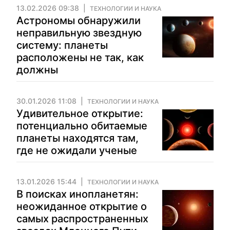
13.02.2026 09:38
ТЕХНОЛОГИИ И НАУКА
Астрономы обнаружили
неправильную звездную
систему: планеты
расположены не так, как
должны
30.01.2026 11:08
ТЕХНОЛОГИИ И НАУКА
Удивительное открытие:
потенциально обитаемые
планеты находятся там,
где не ожидали ученые
13.01.2026 15:44
ТЕХНОЛОГИИ И НАУКА
В поисках инопланетян:
неожиданное открытие о
самых распространенных