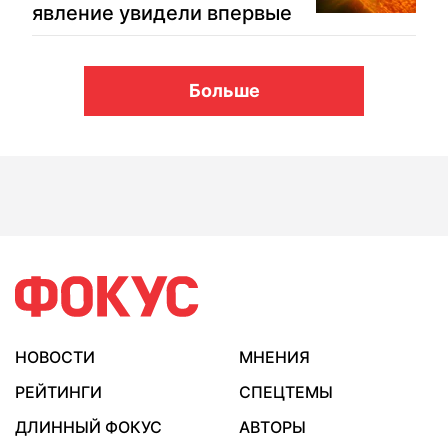
явление увидели впервые
Больше
НОВОСТИ
МНЕНИЯ
РЕЙТИНГИ
СПЕЦТЕМЫ
ДЛИННЫЙ ФОКУС
АВТОРЫ