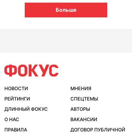
Больше
НОВОСТИ
МНЕНИЯ
РЕЙТИНГИ
СПЕЦТЕМЫ
ДЛИННЫЙ ФОКУС
АВТОРЫ
О НАС
ВАКАНСИИ
ПРАВИЛА
ДОГОВОР ПУБЛИЧНОЙ