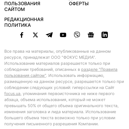
ПОЛЬЗОВАНИЯ
ОФЕРТЫ
САЙТОМ
РЕДАКЦИОННАЯ
ПОЛИТИКА
Все права на материалы, опубликованные на данном
ресурсе, принадлежат ООО "ФОКУС МЕДИА".
Использование материалов разрешается только при
соблюдении требований, описанных в
разделе "Правила
пользования сайтом"
. Использовать информацию,
размещенную на данном ресурсе, разрешается только при
соблюдении следующих условий: гиперссылки на Сайт
focus.ua
, упоминания первоисточника не ниже первого
абзаца, объема использования, который не может
превышать 50% от общего объема оригинального текста,
изменения заголовка и лида материала. Использование
большего объема текста возможно только при условии
получения письменного разрешения Компании.