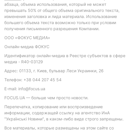
абзаца, объема использования, который не может
превышать 50% от общего объема оригинального текста,
изменения заголовка и лида материала. Использование
большего объема текста возможно только при условии
получения письменного разрешения Компании.
ООО «ФОКУС МЕДИА»
Онлайн-медиа ФОКУС
Идентификатор онлайн-медиа в Реестре субъектов в сфере
медиа - R40-03129
Адрес: 01133, г. Киев, бульвар Леси Украинки, 26
Телефон: +38 044 207 45 54
E-mail: info@focus.ua
FOCUS.UA — больше чем просто новости.
Перепечатка, копирование или воспроизведение
информации, содержащей ссылку на агентство ИнА
"Українські Новини", в каком-либо виде строго запрещены.
Все материалы, которые размещены на этом сайте со