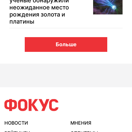
ученые обнаружили
неожиданное место
рождения золота и
платины
Больше
НОВОСТИ
МНЕНИЯ