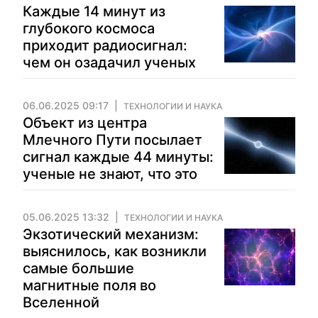
Каждые 14 минут из
глубокого космоса
приходит радиосигнал:
чем он озадачил ученых
06.06.2025 09:17
ТЕХНОЛОГИИ И НАУКА
Объект из центра
Млечного Пути посылает
сигнал каждые 44 минуты:
ученые не знают, что это
05.06.2025 13:32
ТЕХНОЛОГИИ И НАУКА
Экзотический механизм:
выяснилось, как возникли
самые большие
магнитные поля во
Вселенной