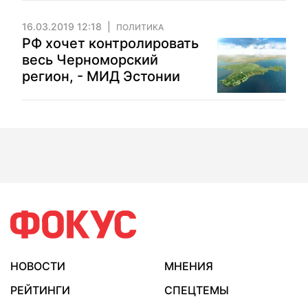
16.03.2019 12:18
ПОЛИТИКА
РФ хочет контролировать
весь Черноморский
регион, - МИД Эстонии
НОВОСТИ
МНЕНИЯ
РЕЙТИНГИ
СПЕЦТЕМЫ