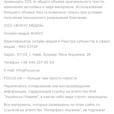
превышать 50% от общего объема оригинального текста,
изменения заголовка и лида материала. Использование
большего объема текста возможно только при условии
получения письменного разрешения Компании.
ООО «ФОКУС МЕДИА»
Онлайн-медиа ФОКУС
Идентификатор онлайн-медиа в Реестре субъектов в сфере
медиа - R40-03129
Адрес: 01133, г. Киев, бульвар Леси Украинки, 26
Телефон: +38 044 207 45 54
E-mail: info@focus.ua
FOCUS.UA — больше чем просто новости.
Перепечатка, копирование или воспроизведение
информации, содержащей ссылку на агентство ИнА
"Українські Новини", в каком-либо виде строго запрещены.
Все материалы, которые размещены на этом сайте со
ссылкой на агентство "Интерфакс-Украина", не подлежат