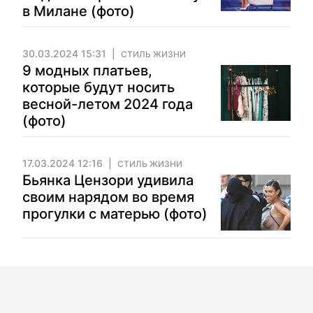
в Милане (фото)
30.03.2024 15:31
СТИЛЬ ЖИЗНИ
9 модных платьев,
которые будут носить
весной-летом 2024 года
(фото)
17.03.2024 12:16
СТИЛЬ ЖИЗНИ
Бьянка Цензори удивила
своим нарядом во время
прогулки с матерью (фото)