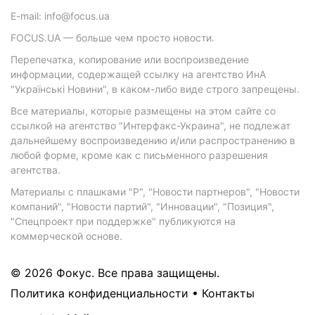
E-mail: info@focus.ua
FOCUS.UA — больше чем просто новости.
Перепечатка, копирование или воспроизведение
информации, содержащей ссылку на агентство ИнА
"Українські Новини", в каком-либо виде строго запрещены.
Все материалы, которые размещены на этом сайте со
ссылкой на агентство "Интерфакс-Украина", не подлежат
дальнейшему воспроизведению и/или распространению в
любой форме, кроме как с письменного разрешения
агентства.
Материалы с плашками "Р", "Новости партнеров", "Новости
компаний", "Новости партий", "Инновации", "Позиция",
"Спецпроект при поддержке" публикуются на
коммерческой основе.
© 2026 Фокус. Все права защищены.
Политика конфиденциальности
•
Контакты