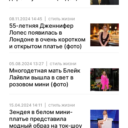
08.11.2024 14:45
СТИЛЬ ЖИЗНИ
55-летняя Дженнифер
Лопес появилась в
Лондоне в очень коротком
и открытом платье (фото)
05.08.2024 13:27
СТИЛЬ ЖИЗНИ
Многодетная мать Блейк
Лайвли вышла в свет в
розовом мини (фото)
15.04.2024 14:11
СТИЛЬ ЖИЗНИ
Зендея в белом мини-
платье представила
модный образ на ток-шоу