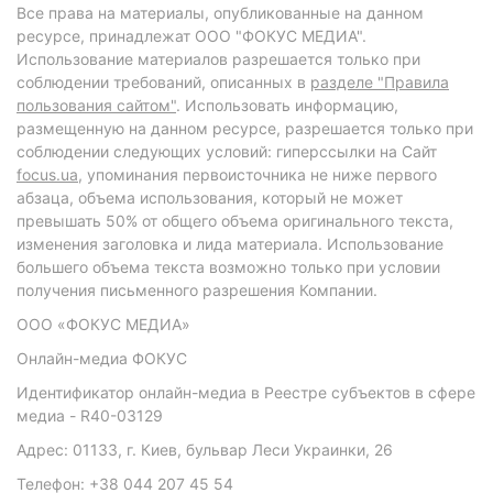
Все права на материалы, опубликованные на данном
ресурсе, принадлежат ООО "ФОКУС МЕДИА".
Использование материалов разрешается только при
соблюдении требований, описанных в
разделе "Правила
пользования сайтом"
. Использовать информацию,
размещенную на данном ресурсе, разрешается только при
соблюдении следующих условий: гиперссылки на Сайт
focus.ua
, упоминания первоисточника не ниже первого
абзаца, объема использования, который не может
превышать 50% от общего объема оригинального текста,
изменения заголовка и лида материала. Использование
большего объема текста возможно только при условии
получения письменного разрешения Компании.
ООО «ФОКУС МЕДИА»
Онлайн-медиа ФОКУС
Идентификатор онлайн-медиа в Реестре субъектов в сфере
медиа - R40-03129
Адрес: 01133, г. Киев, бульвар Леси Украинки, 26
Телефон: +38 044 207 45 54