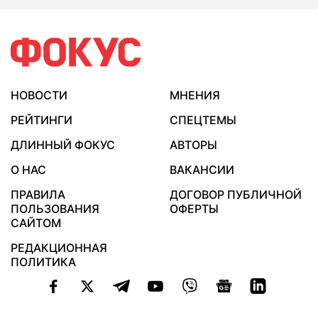
НОВОСТИ
МНЕНИЯ
РЕЙТИНГИ
СПЕЦТЕМЫ
ДЛИННЫЙ ФОКУС
АВТОРЫ
О НАС
ВАКАНСИИ
ПРАВИЛА
ДОГОВОР ПУБЛИЧНОЙ
ПОЛЬЗОВАНИЯ
ОФЕРТЫ
САЙТОМ
РЕДАКЦИОННАЯ
ПОЛИТИКА