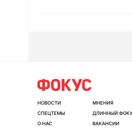
НОВОСТИ
МНЕНИЯ
СПЕЦТЕМЫ
ДЛИННЫЙ ФОК
О НАС
ВАКАНСИИ