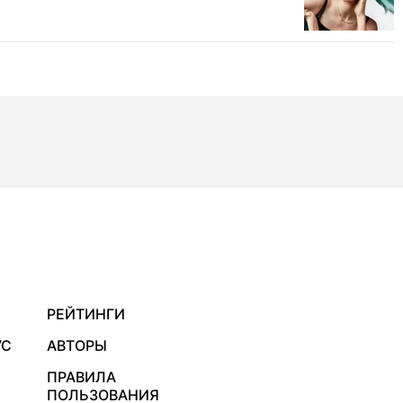
РЕЙТИНГИ
УС
АВТОРЫ
ПРАВИЛА
ПОЛЬЗОВАНИЯ