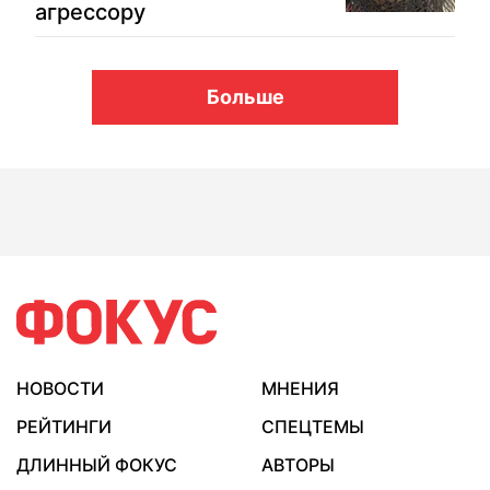
агрессору
Больше
НОВОСТИ
МНЕНИЯ
РЕЙТИНГИ
СПЕЦТЕМЫ
ДЛИННЫЙ ФОКУС
АВТОРЫ