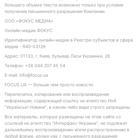
большего объема текста возможно только при условии
получения письменного разрешения Компании.
ООО «ФОКУС МЕДИА»
Онлайн-медиа ФОКУС
Идентификатор онлайн-медиа в Реестре субъектов в сфере
медиа - R40-03129
Адрес: 01133, г. Киев, бульвар Леси Украинки, 26
Телефон: +38 044 207 45 54
E-mail: info@focus.ua
FOCUS.UA — больше чем просто новости.
Перепечатка, копирование или воспроизведение
информации, содержащей ссылку на агентство ИнА
"Українські Новини", в каком-либо виде строго запрещены.
Все материалы, которые размещены на этом сайте со
ссылкой на агентство "Интерфакс-Украина", не подлежат
дальнейшему воспроизведению и/или распространению в
любой форме, кроме как с письменного разрешения