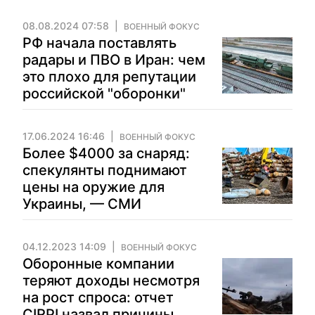
08.08.2024 07:58
ВОЕННЫЙ ФОКУС
РФ начала поставлять
радары и ПВО в Иран: чем
это плохо для репутации
российской "оборонки"
17.06.2024 16:46
ВОЕННЫЙ ФОКУС
Более $4000 за снаряд:
спекулянты поднимают
цены на оружие для
Украины, — СМИ
04.12.2023 14:09
ВОЕННЫЙ ФОКУС
Оборонные компании
теряют доходы несмотря
на рост спроса: отчет
CIRPI назвал причины