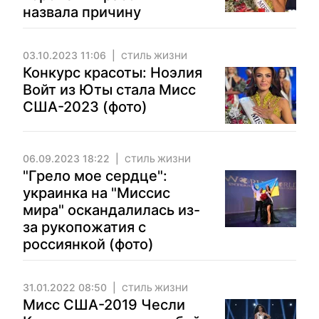
назвала причину
03.10.2023 11:06
СТИЛЬ ЖИЗНИ
Конкурс красоты: Ноэлия
Войт из Юты стала Мисс
США-2023 (фото)
06.09.2023 18:22
СТИЛЬ ЖИЗНИ
"Грело мое сердце":
украинка на "Миссис
мира" оскандалилась из-
за рукопожатия с
россиянкой (фото)
31.01.2022 08:50
СТИЛЬ ЖИЗНИ
Мисс США-2019 Чесли