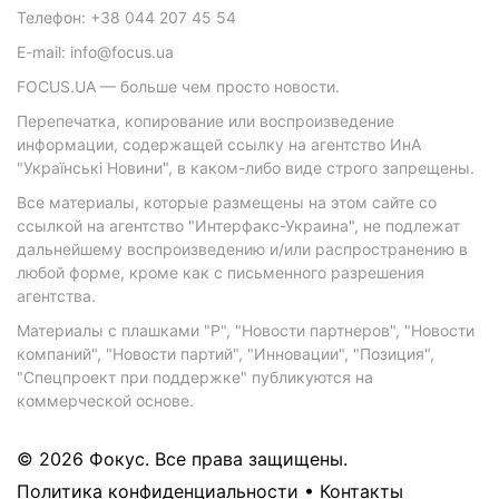
Телефон: +38 044 207 45 54
E-mail: info@focus.ua
FOCUS.UA — больше чем просто новости.
Перепечатка, копирование или воспроизведение
информации, содержащей ссылку на агентство ИнА
"Українські Новини", в каком-либо виде строго запрещены.
Все материалы, которые размещены на этом сайте со
ссылкой на агентство "Интерфакс-Украина", не подлежат
дальнейшему воспроизведению и/или распространению в
любой форме, кроме как с письменного разрешения
агентства.
Материалы с плашками "Р", "Новости партнеров", "Новости
компаний", "Новости партий", "Инновации", "Позиция",
"Спецпроект при поддержке" публикуются на
коммерческой основе.
© 2026 Фокус. Все права защищены.
Политика конфиденциальности
•
Контакты