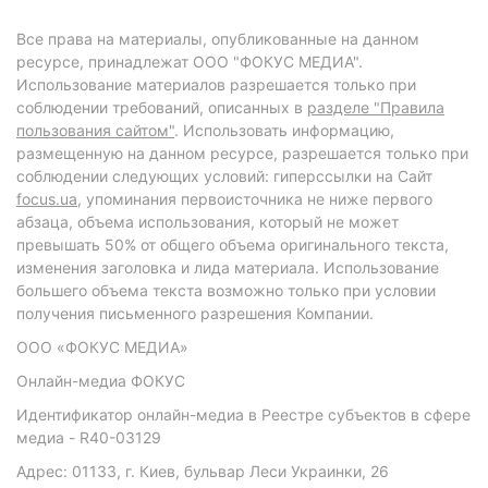
Все права на материалы, опубликованные на данном
ресурсе, принадлежат ООО "ФОКУС МЕДИА".
Использование материалов разрешается только при
соблюдении требований, описанных в
разделе "Правила
пользования сайтом"
. Использовать информацию,
размещенную на данном ресурсе, разрешается только при
соблюдении следующих условий: гиперссылки на Сайт
focus.ua
, упоминания первоисточника не ниже первого
абзаца, объема использования, который не может
превышать 50% от общего объема оригинального текста,
изменения заголовка и лида материала. Использование
большего объема текста возможно только при условии
получения письменного разрешения Компании.
ООО «ФОКУС МЕДИА»
Онлайн-медиа ФОКУС
Идентификатор онлайн-медиа в Реестре субъектов в сфере
медиа - R40-03129
Адрес: 01133, г. Киев, бульвар Леси Украинки, 26