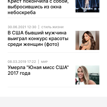
Крист покончила с собой,
выбросившись из окна
небоскреба
30.06.2021 12:30
СТИЛЬ ЖИЗНИ
В США бывший мужчина
выиграл конкурс красоты
среди женщин (фото)
08.03.2019 17:22
МИР
Умерла "Юная мисс США"
2017 года