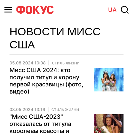
UA
НОВОСТИ МИСС
США
05.08.2024 10:08
СТИЛЬ ЖИЗНИ
Мисс США 2024: кто
получил титул и корону
первой красавицы (фото,
видео)
08.05.2024 13:16
СТИЛЬ ЖИЗНИ
"Мисс США-2023"
отказалась от титула
королевы красоты и