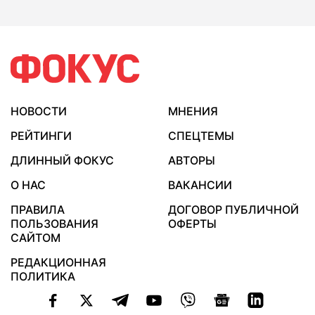
НОВОСТИ
МНЕНИЯ
РЕЙТИНГИ
СПЕЦТЕМЫ
ДЛИННЫЙ ФОКУС
АВТОРЫ
О НАС
ВАКАНСИИ
ПРАВИЛА
ДОГОВОР ПУБЛИЧНОЙ
ПОЛЬЗОВАНИЯ
ОФЕРТЫ
САЙТОМ
РЕДАКЦИОННАЯ
ПОЛИТИКА