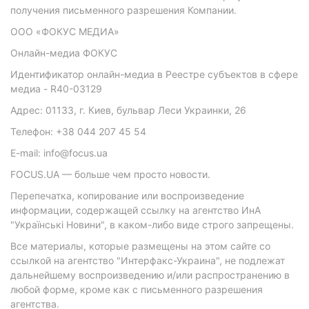
получения письменного разрешения Компании.
ООО «ФОКУС МЕДИА»
Онлайн-медиа ФОКУС
Идентификатор онлайн-медиа в Реестре субъектов в сфере
медиа - R40-03129
Адрес: 01133, г. Киев, бульвар Леси Украинки, 26
Телефон: +38 044 207 45 54
E-mail: info@focus.ua
FOCUS.UA — больше чем просто новости.
Перепечатка, копирование или воспроизведение
информации, содержащей ссылку на агентство ИнА
"Українські Новини", в каком-либо виде строго запрещены.
Все материалы, которые размещены на этом сайте со
ссылкой на агентство "Интерфакс-Украина", не подлежат
дальнейшему воспроизведению и/или распространению в
любой форме, кроме как с письменного разрешения
агентства.