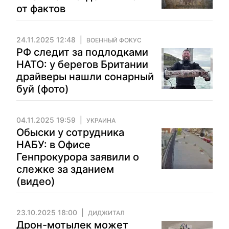
от фактов
24.11.2025 12:48
ВОЕННЫЙ ФОКУС
РФ следит за подлодками
НАТО: у берегов Британии
драйверы нашли сонарный
буй (фото)
04.11.2025 19:59
УКРАИНА
Обыски у сотрудника
НАБУ: в Офисе
Генпрокурора заявили о
слежке за зданием
(видео)
23.10.2025 18:00
ДИДЖИТАЛ
Дрон-мотылек может