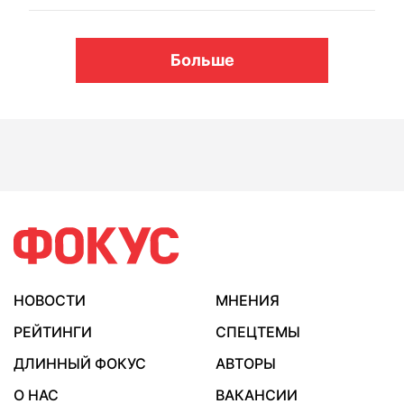
Больше
НОВОСТИ
МНЕНИЯ
РЕЙТИНГИ
СПЕЦТЕМЫ
ДЛИННЫЙ ФОКУС
АВТОРЫ
О НАС
ВАКАНСИИ