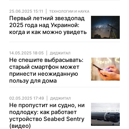
25.06.2025 15:11
ТЕХНОЛОГИИ И НАУКА
Первый летний звездопад
2025 года над Украиной:
когда и как можно увидеть
14.05.2025 18:05
ДИДЖИТАЛ
Не спешите выбрасывать:
старый смартфон может
принести неожиданную
пользу для дома
02.05.2025 17:49
ДИДЖИТАЛ
Не пропустит ни судно, ни
подлодку: как работает
устройство Seabed Sentry
(видео)