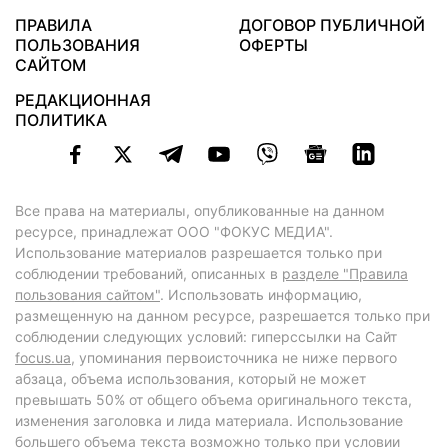
ПРАВИЛА
ДОГОВОР ПУБЛИЧНОЙ
ПОЛЬЗОВАНИЯ
ОФЕРТЫ
САЙТОМ
РЕДАКЦИОННАЯ
ПОЛИТИКА
Все права на материалы, опубликованные на данном
ресурсе, принадлежат ООО "ФОКУС МЕДИА".
Использование материалов разрешается только при
соблюдении требований, описанных в
разделе "Правила
пользования сайтом"
. Использовать информацию,
размещенную на данном ресурсе, разрешается только при
соблюдении следующих условий: гиперссылки на Сайт
focus.ua
, упоминания первоисточника не ниже первого
абзаца, объема использования, который не может
превышать 50% от общего объема оригинального текста,
изменения заголовка и лида материала. Использование
большего объема текста возможно только при условии