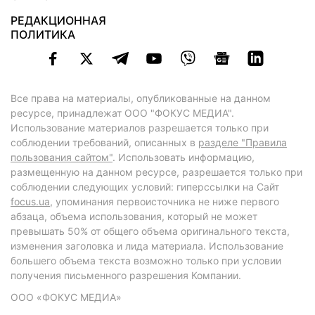
РЕДАКЦИОННАЯ
ПОЛИТИКА
Все права на материалы, опубликованные на данном
ресурсе, принадлежат ООО "ФОКУС МЕДИА".
Использование материалов разрешается только при
соблюдении требований, описанных в
разделе "Правила
пользования сайтом"
. Использовать информацию,
размещенную на данном ресурсе, разрешается только при
соблюдении следующих условий: гиперссылки на Сайт
focus.ua
, упоминания первоисточника не ниже первого
абзаца, объема использования, который не может
превышать 50% от общего объема оригинального текста,
изменения заголовка и лида материала. Использование
большего объема текста возможно только при условии
получения письменного разрешения Компании.
ООО «ФОКУС МЕДИА»