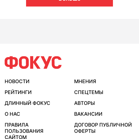
НОВОСТИ
МНЕНИЯ
РЕЙТИНГИ
СПЕЦТЕМЫ
ДЛИННЫЙ ФОКУС
АВТОРЫ
О НАС
ВАКАНСИИ
ПРАВИЛА
ДОГОВОР ПУБЛИЧНОЙ
ПОЛЬЗОВАНИЯ
ОФЕРТЫ
САЙТОМ