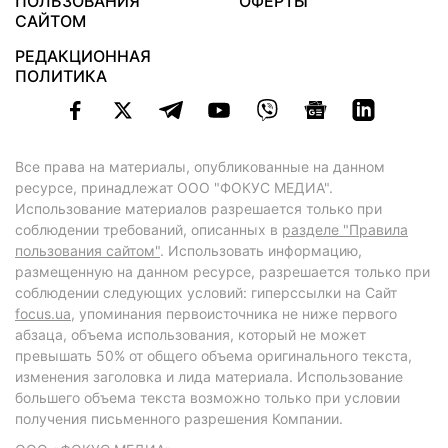
ПОЛЬЗОВАНИЯ
ОФЕРТЫ
САЙТОМ
РЕДАКЦИОННАЯ
ПОЛИТИКА
Все права на материалы, опубликованные на данном
ресурсе, принадлежат ООО "ФОКУС МЕДИА".
Использование материалов разрешается только при
соблюдении требований, описанных в
разделе "Правила
пользования сайтом"
. Использовать информацию,
размещенную на данном ресурсе, разрешается только при
соблюдении следующих условий: гиперссылки на Сайт
focus.ua
, упоминания первоисточника не ниже первого
абзаца, объема использования, который не может
превышать 50% от общего объема оригинального текста,
изменения заголовка и лида материала. Использование
большего объема текста возможно только при условии
получения письменного разрешения Компании.