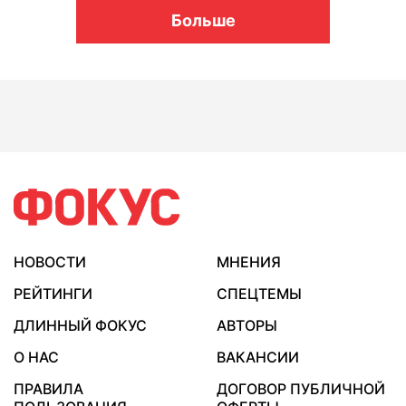
Больше
НОВОСТИ
МНЕНИЯ
РЕЙТИНГИ
СПЕЦТЕМЫ
ДЛИННЫЙ ФОКУС
АВТОРЫ
О НАС
ВАКАНСИИ
ПРАВИЛА
ДОГОВОР ПУБЛИЧНОЙ