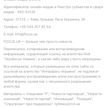
Идентификатор онлайн-медиа в Реестре субъектов в сфере
медиа - R40-03129
Адрес: 01133, г. Киев, бульвар Леси Украинки, 26
Телефон: +38 044 207 45 54
E-mail: info@focus.ua
FOCUS.UA — больше чем просто новости.
Перепечатка, копирование или воспроизведение
информации, содержащей ссылку на агентство ИнА
"Українські Новини", в каком-либо виде строго запрещены.
Все материалы, которые размещены на этом сайте со
ссылкой на агентство "Интерфакс-Украина", не подлежат
дальнейшему воспроизведению и/или распространению в
любой форме, кроме как с письменного разрешения
агентства.
Материалы с плашками "Р", "Новости партнеров", "Новости
компаний", "Новости партий", "Инновации", "Позиция",
"Спецпроект при поддержке" публикуются на