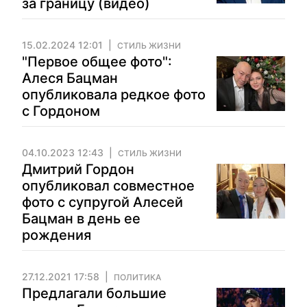
за границу (видео)
15.02.2024 12:01
СТИЛЬ ЖИЗНИ
"Первое общее фото":
Алеся Бацман
опубликовала редкое фото
с Гордоном
04.10.2023 12:43
СТИЛЬ ЖИЗНИ
Дмитрий Гордон
опубликовал совместное
фото с супругой Алесей
Бацман в день ее
рождения
27.12.2021 17:58
ПОЛИТИКА
Предлагали большие