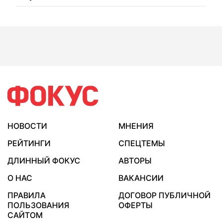
НОВОСТИ
МНЕНИЯ
РЕЙТИНГИ
СПЕЦТЕМЫ
ДЛИННЫЙ ФОКУС
АВТОРЫ
О НАС
ВАКАНСИИ
ПРАВИЛА
ДОГОВОР ПУБЛИЧНОЙ
ПОЛЬЗОВАНИЯ
ОФЕРТЫ
САЙТОМ