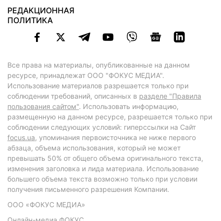
РЕДАКЦИОННАЯ
ПОЛИТИКА
Все права на материалы, опубликованные на данном
ресурсе, принадлежат ООО "ФОКУС МЕДИА".
Использование материалов разрешается только при
соблюдении требований, описанных в
разделе "Правила
пользования сайтом"
. Использовать информацию,
размещенную на данном ресурсе, разрешается только при
соблюдении следующих условий: гиперссылки на Сайт
focus.ua
, упоминания первоисточника не ниже первого
абзаца, объема использования, который не может
превышать 50% от общего объема оригинального текста,
изменения заголовка и лида материала. Использование
большего объема текста возможно только при условии
получения письменного разрешения Компании.
ООО «ФОКУС МЕДИА»
Онлайн-медиа ФОКУС