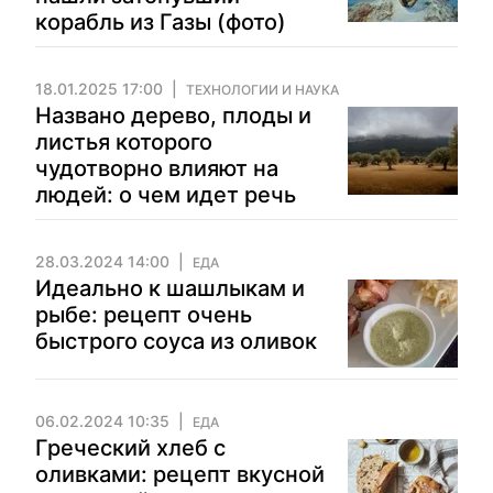
корабль из Газы (фото)
18.01.2025 17:00
ТЕХНОЛОГИИ И НАУКА
Названо дерево, плоды и
листья которого
чудотворно влияют на
людей: о чем идет речь
28.03.2024 14:00
ЕДА
Идеально к шашлыкам и
рыбе: рецепт очень
быстрого соуса из оливок
06.02.2024 10:35
ЕДА
Греческий хлеб с
оливками: рецепт вкусной