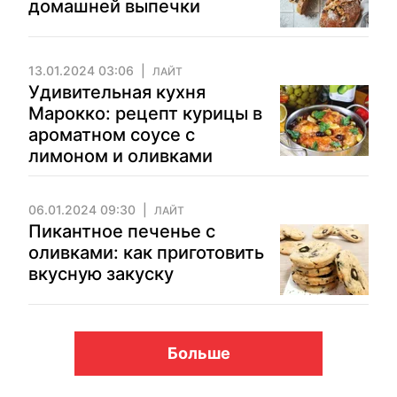
домашней выпечки
13.01.2024 03:06
ЛАЙТ
Удивительная кухня
Марокко: рецепт курицы в
ароматном соусе с
лимоном и оливками
06.01.2024 09:30
ЛАЙТ
Пикантное печенье с
оливками: как приготовить
вкусную закуску
Больше