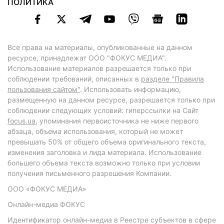
ПОЛИТИКА
Все права на материалы, опубликованные на данном
ресурсе, принадлежат ООО "ФОКУС МЕДИА".
Использование материалов разрешается только при
соблюдении требований, описанных в
разделе "Правила
пользования сайтом"
. Использовать информацию,
размещенную на данном ресурсе, разрешается только при
соблюдении следующих условий: гиперссылки на Сайт
focus.ua
, упоминания первоисточника не ниже первого
абзаца, объема использования, который не может
превышать 50% от общего объема оригинального текста,
изменения заголовка и лида материала. Использование
большего объема текста возможно только при условии
получения письменного разрешения Компании.
ООО «ФОКУС МЕДИА»
Онлайн-медиа ФОКУС
Идентификатор онлайн-медиа в Реестре субъектов в сфере