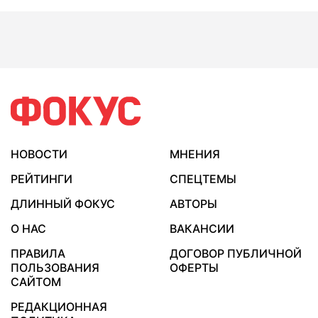
НОВОСТИ
МНЕНИЯ
РЕЙТИНГИ
СПЕЦТЕМЫ
ДЛИННЫЙ ФОКУС
АВТОРЫ
О НАС
ВАКАНСИИ
ПРАВИЛА
ДОГОВОР ПУБЛИЧНОЙ
ПОЛЬЗОВАНИЯ
ОФЕРТЫ
САЙТОМ
РЕДАКЦИОННАЯ