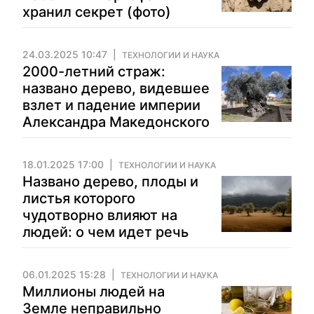
хранил секрет (фото)
24.03.2025 10:47
ТЕХНОЛОГИИ И НАУКА
2000-летний страж:
названо дерево, видевшее
взлет и падение империи
Александра Македонского
18.01.2025 17:00
ТЕХНОЛОГИИ И НАУКА
Названо дерево, плоды и
листья которого
чудотворно влияют на
людей: о чем идет речь
06.01.2025 15:28
ТЕХНОЛОГИИ И НАУКА
Миллионы людей на
Земле неправильно