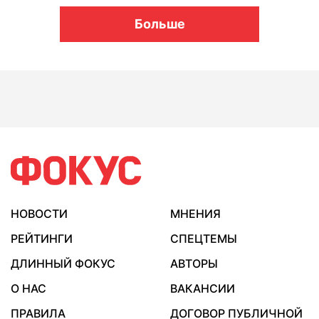
Больше
НОВОСТИ
МНЕНИЯ
РЕЙТИНГИ
СПЕЦТЕМЫ
ДЛИННЫЙ ФОКУС
АВТОРЫ
О НАС
ВАКАНСИИ
ПРАВИЛА
ДОГОВОР ПУБЛИЧНОЙ