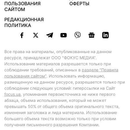
ПОЛЬЗОВАНИЯ
ОФЕРТЫ
САЙТОМ
РЕДАКЦИОННАЯ
ПОЛИТИКА
Все права на материалы, опубликованные на данном
ресурсе, принадлежат ООО "ФОКУС МЕДИА".
Использование материалов разрешается только при
соблюдении требований, описанных в
разделе "Правила
пользования сайтом"
. Использовать информацию,
размещенную на данном ресурсе, разрешается только при
соблюдении следующих условий: гиперссылки на Сайт
focus.ua
, упоминания первоисточника не ниже первого
абзаца, объема использования, который не может
превышать 50% от общего объема оригинального текста,
изменения заголовка и лида материала. Использование
большего объема текста возможно только при условии
получения письменного разрешения Компании.