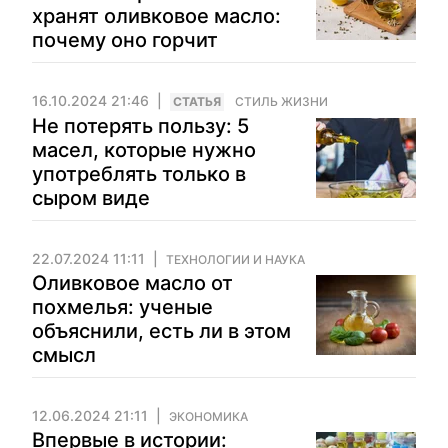
хранят оливковое масло:
почему оно горчит
16.10.2024 21:46
CТАТЬЯ
СТИЛЬ ЖИЗНИ
Не потерять пользу: 5
масел, которые нужно
употреблять только в
сыром виде
22.07.2024 11:11
ТЕХНОЛОГИИ И НАУКА
Оливковое масло от
похмелья: ученые
объяснили, есть ли в этом
смысл
12.06.2024 21:11
ЭКОНОМИКА
Впервые в истории: