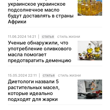
украинское украинское
подсолнечное масло
будут доставлять в страны
Африки
11.06.2024 14:21
CТАТЬЯ
СТИЛЬ ЖИЗНИ
Ученые обнаружили, что
употребление оливкового
масла помогает
предотвратить деменцию
15.05.2024 22:11
CТАТЬЯ
СТИЛЬ ЖИЗНИ
Диетологи назвали 5
растительных масел,
которые идеально
подходят для жарки