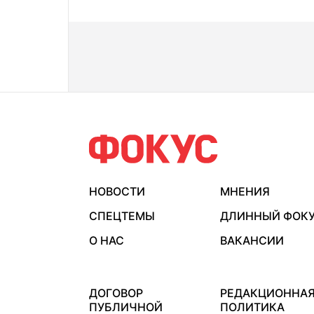
НОВОСТИ
МНЕНИЯ
СПЕЦТЕМЫ
ДЛИННЫЙ ФОК
О НАС
ВАКАНСИИ
ДОГОВОР
РЕДАКЦИОННА
ПУБЛИЧНОЙ
ПОЛИТИКА