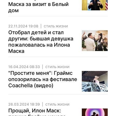
Маска за визит в Белый
дом
22.11.2024 19:08
СТИЛЬ ЖИЗНИ
Отобрал детей и стал
другим: бывшая девушка
пожаловалась на Илона
Маска
16.04.2024 08:33
СТИЛЬ ЖИЗНИ
"Простите меня": Граймс
опозорилась на фестивале
Coachella (видео)
26.03.2024 18:39
СТИЛЬ ЖИЗНИ
Прощай, Илон Маск: