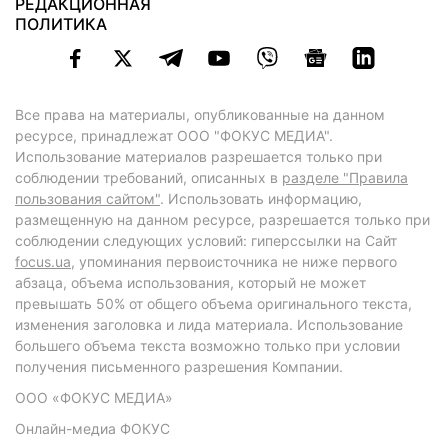
РЕДАКЦИОННАЯ
ПОЛИТИКА
Все права на материалы, опубликованные на данном
ресурсе, принадлежат ООО "ФОКУС МЕДИА".
Использование материалов разрешается только при
соблюдении требований, описанных в
разделе "Правила
пользования сайтом"
. Использовать информацию,
размещенную на данном ресурсе, разрешается только при
соблюдении следующих условий: гиперссылки на Сайт
focus.ua
, упоминания первоисточника не ниже первого
абзаца, объема использования, который не может
превышать 50% от общего объема оригинального текста,
изменения заголовка и лида материала. Использование
большего объема текста возможно только при условии
получения письменного разрешения Компании.
ООО «ФОКУС МЕДИА»
Онлайн-медиа ФОКУС