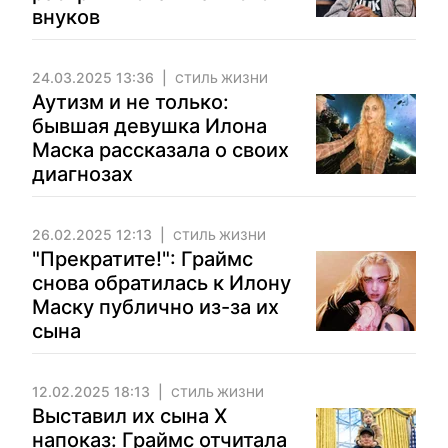
внуков
24.03.2025 13:36
СТИЛЬ ЖИЗНИ
Аутизм и не только:
бывшая девушка Илона
Маска рассказала о своих
диагнозах
26.02.2025 12:13
СТИЛЬ ЖИЗНИ
"Прекратите!": Граймс
снова обратилась к Илону
Маску публично из-за их
сына
12.02.2025 18:13
СТИЛЬ ЖИЗНИ
Выставил их сына Х
напоказ: Граймс отчитала