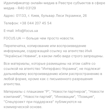
Идентификатор онлайн-медиа в Реестре субъектов в сфере
медиа - R40-03129
Адрес: 01133, г. Киев, бульвар Леси Украинки, 26
Телефон: +38 044 207 45 54
E-mail: info@focus.ua
FOCUS.UA — больше чем просто новости.
Перепечатка, копирование или воспроизведение
информации, содержащей ссылку на агентство ИнА
"Українські Новини", в каком-либо виде строго запрещены.
Все материалы, которые размещены на этом сайте со
ссылкой на агентство "Интерфакс-Украина", не подлежат
дальнейшему воспроизведению и/или распространению в
любой форме, кроме как с письменного разрешения
агентства.
Материалы с плашками "Р", "Новости партнеров", "Новости
компаний", "Новости партий", "Инновации", "Позиция",
"Спецпроект при поддержке" публикуются на
коммерческой основе.