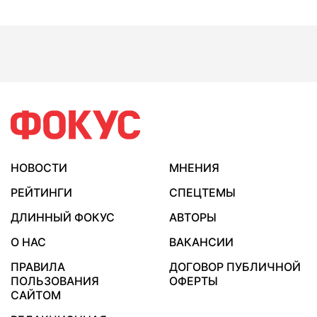
НОВОСТИ
МНЕНИЯ
РЕЙТИНГИ
СПЕЦТЕМЫ
ДЛИННЫЙ ФОКУС
АВТОРЫ
О НАС
ВАКАНСИИ
ПРАВИЛА
ДОГОВОР ПУБЛИЧНОЙ
ПОЛЬЗОВАНИЯ
ОФЕРТЫ
САЙТОМ