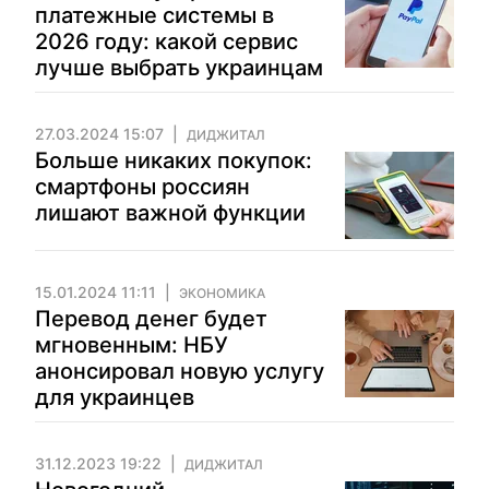
платежные системы в
2026 году: какой сервис
лучше выбрать украинцам
27.03.2024 15:07
ДИДЖИТАЛ
Больше никаких покупок:
смартфоны россиян
лишают важной функции
15.01.2024 11:11
ЭКОНОМИКА
Перевод денег будет
мгновенным: НБУ
анонсировал новую услугу
для украинцев
31.12.2023 19:22
ДИДЖИТАЛ