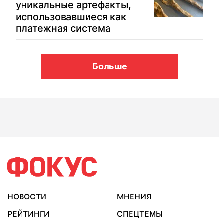
уникальные артефакты,
использовавшиеся как
платежная система
Больше
НОВОСТИ
МНЕНИЯ
РЕЙТИНГИ
СПЕЦТЕМЫ