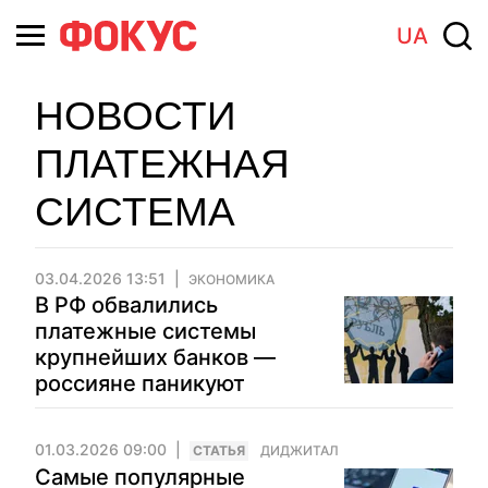
UA
НОВОСТИ
ПЛАТЕЖНАЯ
СИСТЕМА
03.04.2026 13:51
ЭКОНОМИКА
В РФ обвалились
платежные системы
крупнейших банков —
россияне паникуют
01.03.2026 09:00
CТАТЬЯ
ДИДЖИТАЛ
Самые популярные