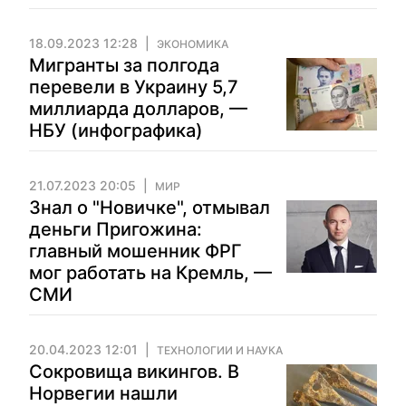
18.09.2023 12:28
ЭКОНОМИКА
Мигранты за полгода
перевели в Украину 5,7
миллиарда долларов, —
НБУ (инфографика)
21.07.2023 20:05
МИР
Знал о "Новичке", отмывал
деньги Пригожина:
главный мошенник ФРГ
мог работать на Кремль, —
СМИ
20.04.2023 12:01
ТЕХНОЛОГИИ И НАУКА
Сокровища викингов. В
Норвегии нашли