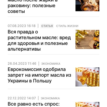
раковину: полезные
советы
07.08.2023 16:18
CТАТЬЯ
СТИЛЬ ЖИЗНИ
Вся правда о
растительном масле: вред
для здоровья и полезные
альтернативы
26.04.2023 11:46
ЭКОНОМИКА
Еврокомиссия одобрила
запрет на импорт масла из
Украины в Польшу
22.12.2022 14:07
ЭКОНОМИКА
Все равно есть спрос: