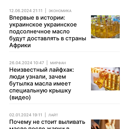
12.06.2024 21:11
ЭКОНОМИКА
Впервые в истории:
украинское украинское
подсолнечное масло
будут доставлять в страны
Африки
26.04.2024 10:47
МИРФАН
Неизвестный лайфхак:
люди узнали, зачем
бутылка масла имеет
специальную крышку
(видео)
02.01.2024 19:11
ЛАЙТ
Почему не стоит выливать
масло после жарки в