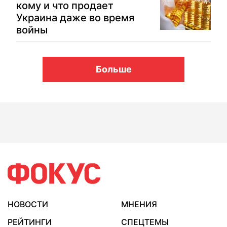
кому и что продает
Украина даже во время
войны
Больше
НОВОСТИ
МНЕНИЯ
РЕЙТИНГИ
СПЕЦТЕМЫ