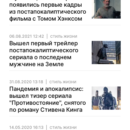
появились первые кадры
из постапокалиптического
фильма с Томом Хэнксом
06.08.2021 12:42
СТИЛЬ ЖИЗНИ
Вышел первый трейлер
постапокалиптического
сериала о последнем
мужчине на Земле
31.08.2020 13:18
СТИЛЬ ЖИЗНИ
Пандемия и апокалипсис:
вышел тизер сериала
"Противостояние", снятого
по роману Стивена Кинга
14.05.2020 16:13
СТИЛЬ ЖИЗНИ