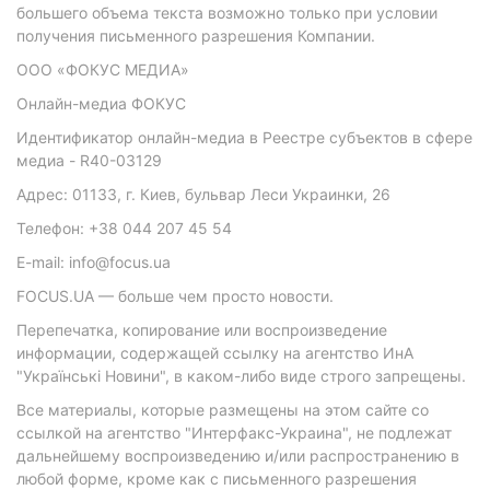
большего объема текста возможно только при условии
получения письменного разрешения Компании.
ООО «ФОКУС МЕДИА»
Онлайн-медиа ФОКУС
Идентификатор онлайн-медиа в Реестре субъектов в сфере
медиа - R40-03129
Адрес: 01133, г. Киев, бульвар Леси Украинки, 26
Телефон: +38 044 207 45 54
E-mail: info@focus.ua
FOCUS.UA — больше чем просто новости.
Перепечатка, копирование или воспроизведение
информации, содержащей ссылку на агентство ИнА
"Українські Новини", в каком-либо виде строго запрещены.
Все материалы, которые размещены на этом сайте со
ссылкой на агентство "Интерфакс-Украина", не подлежат
дальнейшему воспроизведению и/или распространению в
любой форме, кроме как с письменного разрешения