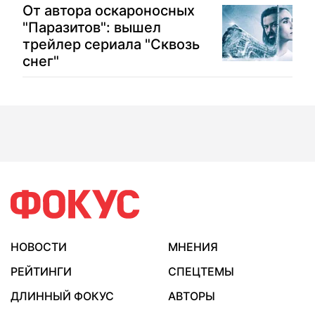
От автора оскароносных
"Паразитов": вышел
трейлер сериала "Сквозь
снег"
НОВОСТИ
МНЕНИЯ
РЕЙТИНГИ
СПЕЦТЕМЫ
ДЛИННЫЙ ФОКУС
АВТОРЫ