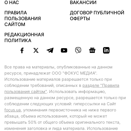
О НАС
ВАКАНСИИ
ПРАВИЛА
ДОГОВОР ПУБЛИЧНОЙ
ПОЛЬЗОВАНИЯ
ОФЕРТЫ
САЙТОМ
РЕДАКЦИОННАЯ
ПОЛИТИКА
Все права на материалы, опубликованные на данном
ресурсе, принадлежат ООО "ФОКУС МЕДИА".
Использование материалов разрешается только при
соблюдении требований, описанных в
разделе "Правила
пользования сайтом"
. Использовать информацию,
размещенную на данном ресурсе, разрешается только при
соблюдении следующих условий: гиперссылки на Сайт
focus.ua
, упоминания первоисточника не ниже первого
абзаца, объема использования, который не может
превышать 50% от общего объема оригинального текста,
изменения заголовка и лида материала. Использование