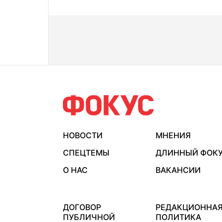
НОВОСТИ
МНЕНИЯ
СПЕЦТЕМЫ
ДЛИННЫЙ ФОК
О НАС
ВАКАНСИИ
ДОГОВОР
РЕДАКЦИОННА
ПУБЛИЧНОЙ
ПОЛИТИКА