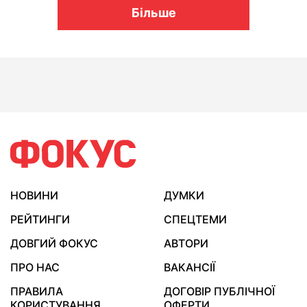
Більше
НОВИНИ
ДУМКИ
РЕЙТИНГИ
СПЕЦТЕМИ
ДОВГИЙ ФОКУС
АВТОРИ
ПРО НАС
ВАКАНСІЇ
ПРАВИЛА
ДОГОВІР ПУБЛІЧНОЇ
КОРИСТУВАННЯ
ОФЕРТИ