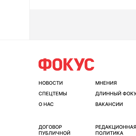
НОВОСТИ
МНЕНИЯ
СПЕЦТЕМЫ
ДЛИННЫЙ ФОК
О НАС
ВАКАНСИИ
ДОГОВОР
РЕДАКЦИОННА
ПУБЛИЧНОЙ
ПОЛИТИКА