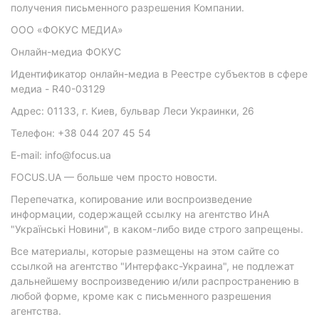
получения письменного разрешения Компании.
ООО «ФОКУС МЕДИА»
Онлайн-медиа ФОКУС
Идентификатор онлайн-медиа в Реестре субъектов в сфере
медиа - R40-03129
Адрес: 01133, г. Киев, бульвар Леси Украинки, 26
Телефон: +38 044 207 45 54
E-mail: info@focus.ua
FOCUS.UA — больше чем просто новости.
Перепечатка, копирование или воспроизведение
информации, содержащей ссылку на агентство ИнА
"Українські Новини", в каком-либо виде строго запрещены.
Все материалы, которые размещены на этом сайте со
ссылкой на агентство "Интерфакс-Украина", не подлежат
дальнейшему воспроизведению и/или распространению в
любой форме, кроме как с письменного разрешения
агентства.