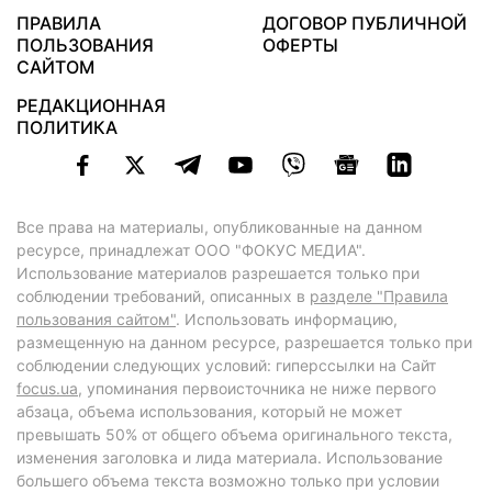
ПРАВИЛА
ДОГОВОР ПУБЛИЧНОЙ
ПОЛЬЗОВАНИЯ
ОФЕРТЫ
САЙТОМ
РЕДАКЦИОННАЯ
ПОЛИТИКА
Все права на материалы, опубликованные на данном
ресурсе, принадлежат ООО "ФОКУС МЕДИА".
Использование материалов разрешается только при
соблюдении требований, описанных в
разделе "Правила
пользования сайтом"
. Использовать информацию,
размещенную на данном ресурсе, разрешается только при
соблюдении следующих условий: гиперссылки на Сайт
focus.ua
, упоминания первоисточника не ниже первого
абзаца, объема использования, который не может
превышать 50% от общего объема оригинального текста,
изменения заголовка и лида материала. Использование
большего объема текста возможно только при условии