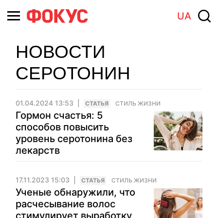
UA
НОВОСТИ
СЕРОТОНИН
01.04.2024 13:53
CТАТЬЯ
СТИЛЬ ЖИЗНИ
Гормон счастья: 5
способов повысить
уровень серотонина без
лекарств
17.11.2023 15:03
CТАТЬЯ
СТИЛЬ ЖИЗНИ
Ученые обнаружили, что
расчесывание волос
стимулирует выработку