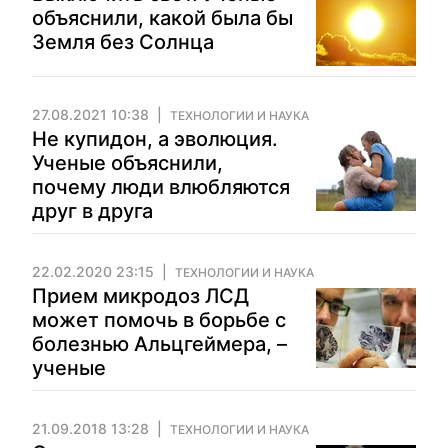
объяснили, какой была бы
Земля без Солнца
27.08.2021 10:38
ТЕХНОЛОГИИ И НАУКА
Не купидон, а эволюция.
Ученые объяснили,
почему люди влюбляются
друг в друга
22.02.2020 23:15
ТЕХНОЛОГИИ И НАУКА
Прием микродоз ЛСД
может помочь в борьбе с
болезнью Альцгеймера, –
ученые
21.09.2018 13:28
ТЕХНОЛОГИИ И НАУКА