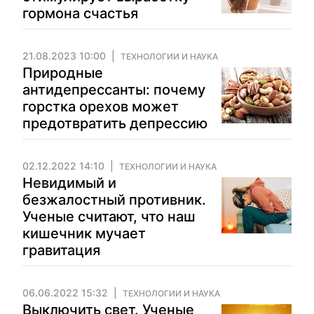
гормона счастья
21.08.2023 10:00
ТЕХНОЛОГИИ И НАУКА
Природные
антидепрессанты: почему
горстка орехов может
предотвратить депрессию
02.12.2022 14:10
ТЕХНОЛОГИИ И НАУКА
Невидимый и
безжалостный противник.
Ученые считают, что наш
кишечник мучает
гравитация
06.06.2022 15:32
ТЕХНОЛОГИИ И НАУКА
Выключить свет. Ученые