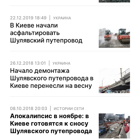
22.12.2019 18:49
УКРАИНА
В Киеве начали
асфальтировать
Шулявский путепровод
26.12.2018 13:01
УКРАИНА
Начало демонтажа
Шулявского путепровода в
Киеве перенесли на весну
08.10.2018 20:03
ИСТОРИИ СЕТИ
Апокалипсис в ноябре: в
Киеве готовятся к сносу
Шулявского путепровода