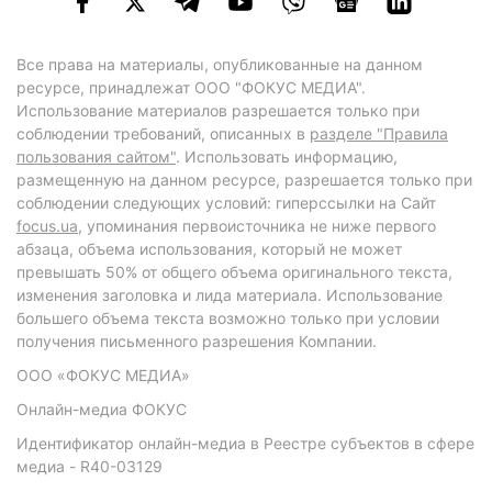
Все права на материалы, опубликованные на данном
ресурсе, принадлежат ООО "ФОКУС МЕДИА".
Использование материалов разрешается только при
соблюдении требований, описанных в
разделе "Правила
пользования сайтом"
. Использовать информацию,
размещенную на данном ресурсе, разрешается только при
соблюдении следующих условий: гиперссылки на Сайт
focus.ua
, упоминания первоисточника не ниже первого
абзаца, объема использования, который не может
превышать 50% от общего объема оригинального текста,
изменения заголовка и лида материала. Использование
большего объема текста возможно только при условии
получения письменного разрешения Компании.
ООО «ФОКУС МЕДИА»
Онлайн-медиа ФОКУС
Идентификатор онлайн-медиа в Реестре субъектов в сфере
медиа - R40-03129