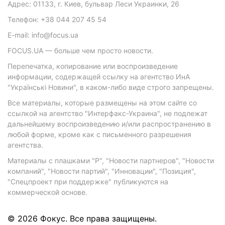
Адрес: 01133, г. Киев, бульвар Леси Украинки, 26
Телефон: +38 044 207 45 54
E-mail: info@focus.ua
FOCUS.UA — больше чем просто новости.
Перепечатка, копирование или воспроизведение
информации, содержащей ссылку на агентство ИнА
"Українські Новини", в каком-либо виде строго запрещены.
Все материалы, которые размещены на этом сайте со
ссылкой на агентство "Интерфакс-Украина", не подлежат
дальнейшему воспроизведению и/или распространению в
любой форме, кроме как с письменного разрешения
агентства.
Материалы с плашками "Р", "Новости партнеров", "Новости
компаний", "Новости партий", "Инновации", "Позиция",
"Спецпроект при поддержке" публикуются на
коммерческой основе.
© 2026 Фокус. Все права защищены.