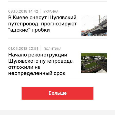
08.10.2018 14:42
УКРАИНА
В Киеве снесут Шулявский
путепровод: прогнозируют
"адские" пробки
01.06.2018 22:51
ПОЛИТИКА
Начало реконструкции
Шулявского путепровода
отложили на
неопределенный срок
Больше