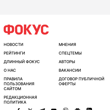
НОВОСТИ
МНЕНИЯ
РЕЙТИНГИ
СПЕЦТЕМЫ
ДЛИННЫЙ ФОКУС
АВТОРЫ
О НАС
ВАКАНСИИ
ПРАВИЛА
ДОГОВОР ПУБЛИЧНОЙ
ПОЛЬЗОВАНИЯ
ОФЕРТЫ
САЙТОМ
РЕДАКЦИОННАЯ
ПОЛИТИКА