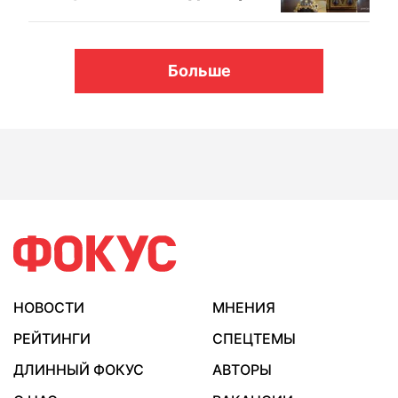
Больше
НОВОСТИ
МНЕНИЯ
РЕЙТИНГИ
СПЕЦТЕМЫ
ДЛИННЫЙ ФОКУС
АВТОРЫ