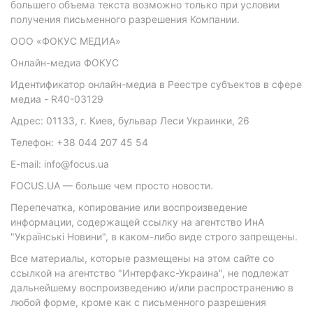
большего объема текста возможно только при условии
получения письменного разрешения Компании.
ООО «ФОКУС МЕДИА»
Онлайн-медиа ФОКУС
Идентификатор онлайн-медиа в Реестре субъектов в сфере
медиа - R40-03129
Адрес: 01133, г. Киев, бульвар Леси Украинки, 26
Телефон: +38 044 207 45 54
E-mail: info@focus.ua
FOCUS.UA — больше чем просто новости.
Перепечатка, копирование или воспроизведение
информации, содержащей ссылку на агентство ИнА
"Українські Новини", в каком-либо виде строго запрещены.
Все материалы, которые размещены на этом сайте со
ссылкой на агентство "Интерфакс-Украина", не подлежат
дальнейшему воспроизведению и/или распространению в
любой форме, кроме как с письменного разрешения