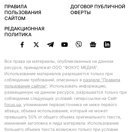
ПРАВИЛА
ДОГОВОР ПУБЛИЧНОЙ
ПОЛЬЗОВАНИЯ
ОФЕРТЫ
САЙТОМ
РЕДАКЦИОННАЯ
ПОЛИТИКА
Все права на материалы, опубликованные на данном
ресурсе, принадлежат ООО "ФОКУС МЕДИА".
Использование материалов разрешается только при
соблюдении требований, описанных в
разделе "Правила
пользования сайтом"
. Использовать информацию,
размещенную на данном ресурсе, разрешается только при
соблюдении следующих условий: гиперссылки на Сайт
focus.ua
, упоминания первоисточника не ниже первого
абзаца, объема использования, который не может
превышать 50% от общего объема оригинального текста,
изменения заголовка и лида материала. Использование
большего объема текста возможно только при условии