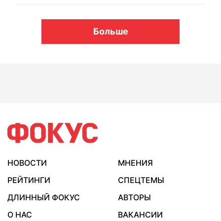
Больше
НОВОСТИ
МНЕНИЯ
РЕЙТИНГИ
СПЕЦТЕМЫ
ДЛИННЫЙ ФОКУС
АВТОРЫ
О НАС
ВАКАНСИИ