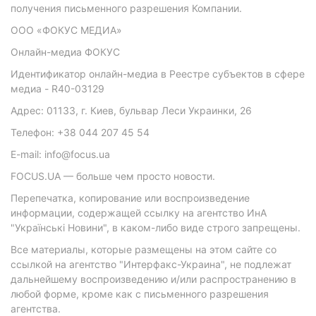
получения письменного разрешения Компании.
ООО «ФОКУС МЕДИА»
Онлайн-медиа ФОКУС
Идентификатор онлайн-медиа в Реестре субъектов в сфере
медиа - R40-03129
Адрес: 01133, г. Киев, бульвар Леси Украинки, 26
Телефон: +38 044 207 45 54
E-mail: info@focus.ua
FOCUS.UA — больше чем просто новости.
Перепечатка, копирование или воспроизведение
информации, содержащей ссылку на агентство ИнА
"Українські Новини", в каком-либо виде строго запрещены.
Все материалы, которые размещены на этом сайте со
ссылкой на агентство "Интерфакс-Украина", не подлежат
дальнейшему воспроизведению и/или распространению в
любой форме, кроме как с письменного разрешения
агентства.