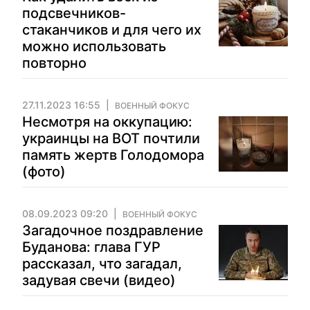
подсвечников-
стаканчиков и для чего их
можно использовать
повторно
27.11.2023 16:55
ВОЕННЫЙ ФОКУС
Несмотря на оккупацию:
украинцы на ВОТ почтили
память жертв Голодомора
(фото)
08.09.2023 09:20
ВОЕННЫЙ ФОКУС
Загадочное поздравление
Буданова: глава ГУР
рассказал, что загадал,
задувая свечи (видео)