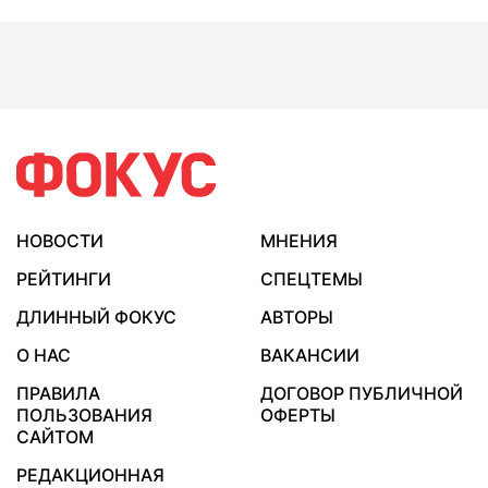
НОВОСТИ
МНЕНИЯ
РЕЙТИНГИ
СПЕЦТЕМЫ
ДЛИННЫЙ ФОКУС
АВТОРЫ
О НАС
ВАКАНСИИ
ПРАВИЛА
ДОГОВОР ПУБЛИЧНОЙ
ПОЛЬЗОВАНИЯ
ОФЕРТЫ
САЙТОМ
РЕДАКЦИОННАЯ