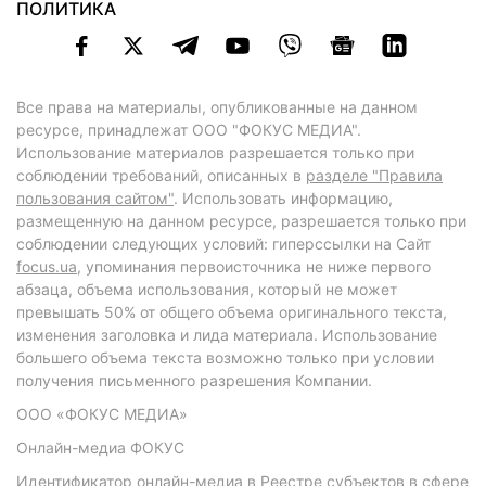
ПОЛИТИКА
Все права на материалы, опубликованные на данном
ресурсе, принадлежат ООО "ФОКУС МЕДИА".
Использование материалов разрешается только при
соблюдении требований, описанных в
разделе "Правила
пользования сайтом"
. Использовать информацию,
размещенную на данном ресурсе, разрешается только при
соблюдении следующих условий: гиперссылки на Сайт
focus.ua
, упоминания первоисточника не ниже первого
абзаца, объема использования, который не может
превышать 50% от общего объема оригинального текста,
изменения заголовка и лида материала. Использование
большего объема текста возможно только при условии
получения письменного разрешения Компании.
ООО «ФОКУС МЕДИА»
Онлайн-медиа ФОКУС
Идентификатор онлайн-медиа в Реестре субъектов в сфере