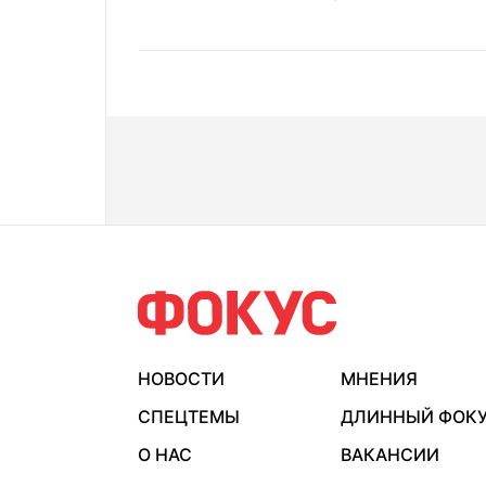
НОВОСТИ
МНЕНИЯ
СПЕЦТЕМЫ
ДЛИННЫЙ ФОК
О НАС
ВАКАНСИИ