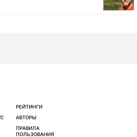
РЕЙТИНГИ
УС
АВТОРЫ
ПРАВИЛА
ПОЛЬЗОВАНИЯ