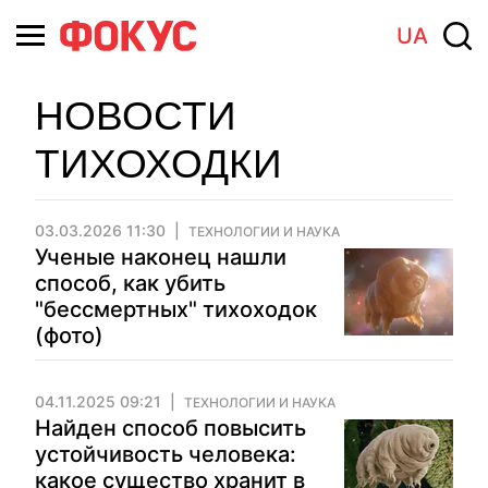
UA
НОВОСТИ
ТИХОХОДКИ
03.03.2026 11:30
ТЕХНОЛОГИИ И НАУКА
Ученые наконец нашли
способ, как убить
"бессмертных" тихоходок
(фото)
04.11.2025 09:21
ТЕХНОЛОГИИ И НАУКА
Найден способ повысить
устойчивость человека:
какое существо хранит в