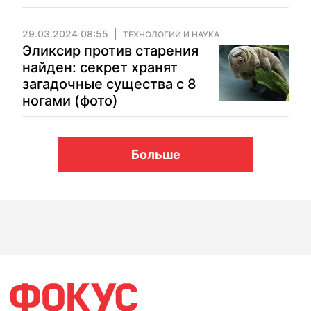
29.03.2024 08:55
ТЕХНОЛОГИИ И НАУКА
Эликсир против старения
найден: секрет хранят
загадочные существа с 8
ногами (фото)
Больше