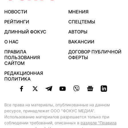
НОВОСТИ
МНЕНИЯ
РЕЙТИНГИ
СПЕЦТЕМЫ
ДЛИННЫЙ ФОКУС
АВТОРЫ
О НАС
ВАКАНСИИ
ПРАВИЛА
ДОГОВОР ПУБЛИЧНОЙ
ПОЛЬЗОВАНИЯ
ОФЕРТЫ
САЙТОМ
РЕДАКЦИОННАЯ
ПОЛИТИКА
Все права на материалы, опубликованные на данном
ресурсе, принадлежат ООО "ФОКУС МЕДИА".
Использование материалов разрешается только при
соблюдении требований, описанных в
разделе "Правила