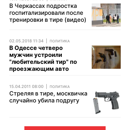
В Черкассах подростка
госпитализировали после
тренировки в тире (видео)
02.05.2018 11:34
ПОЛИТИКА
В Одессе четверо
мужчин устроили
"любительский тир" по
проезжающим авто
15.04.2011 08:00
ПОЛИТИКА
Стреляя в тире, москвичка
случайно убила подругу