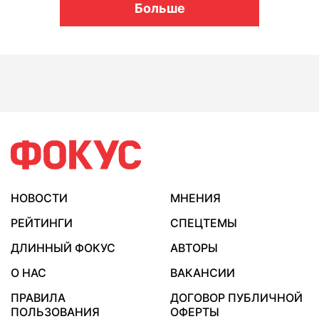
Больше
НОВОСТИ
МНЕНИЯ
РЕЙТИНГИ
СПЕЦТЕМЫ
ДЛИННЫЙ ФОКУС
АВТОРЫ
О НАС
ВАКАНСИИ
ПРАВИЛА
ДОГОВОР ПУБЛИЧНОЙ
ПОЛЬЗОВАНИЯ
ОФЕРТЫ