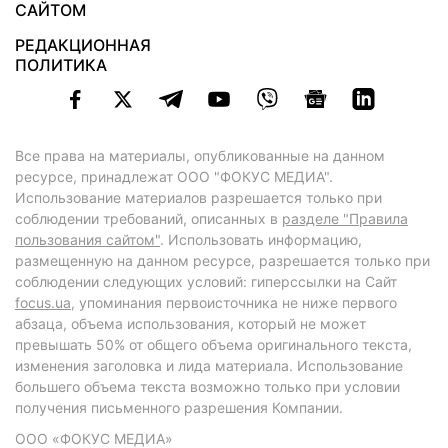
САЙТОМ
РЕДАКЦИОННАЯ
ПОЛИТИКА
Все права на материалы, опубликованные на данном
ресурсе, принадлежат ООО "ФОКУС МЕДИА".
Использование материалов разрешается только при
соблюдении требований, описанных в
разделе "Правила
пользования сайтом"
. Использовать информацию,
размещенную на данном ресурсе, разрешается только при
соблюдении следующих условий: гиперссылки на Сайт
focus.ua
, упоминания первоисточника не ниже первого
абзаца, объема использования, который не может
превышать 50% от общего объема оригинального текста,
изменения заголовка и лида материала. Использование
большего объема текста возможно только при условии
получения письменного разрешения Компании.
ООО «ФОКУС МЕДИА»