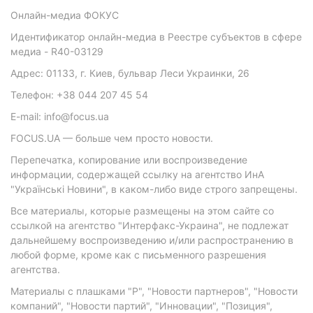
Онлайн-медиа ФОКУС
Идентификатор онлайн-медиа в Реестре субъектов в сфере
медиа - R40-03129
Адрес: 01133, г. Киев, бульвар Леси Украинки, 26
Телефон: +38 044 207 45 54
E-mail: info@focus.ua
FOCUS.UA — больше чем просто новости.
Перепечатка, копирование или воспроизведение
информации, содержащей ссылку на агентство ИнА
"Українські Новини", в каком-либо виде строго запрещены.
Все материалы, которые размещены на этом сайте со
ссылкой на агентство "Интерфакс-Украина", не подлежат
дальнейшему воспроизведению и/или распространению в
любой форме, кроме как с письменного разрешения
агентства.
Материалы с плашками "Р", "Новости партнеров", "Новости
компаний", "Новости партий", "Инновации", "Позиция",