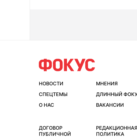
НОВОСТИ
МНЕНИЯ
СПЕЦТЕМЫ
ДЛИННЫЙ ФОК
О НАС
ВАКАНСИИ
ДОГОВОР
РЕДАКЦИОННА
ПУБЛИЧНОЙ
ПОЛИТИКА