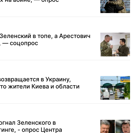
Зеленский в топе, а Арестович
 — соцопрос
озвращается в Украину,
то жители Киева и области
гнал Зеленского в
инге, - опрос Центра