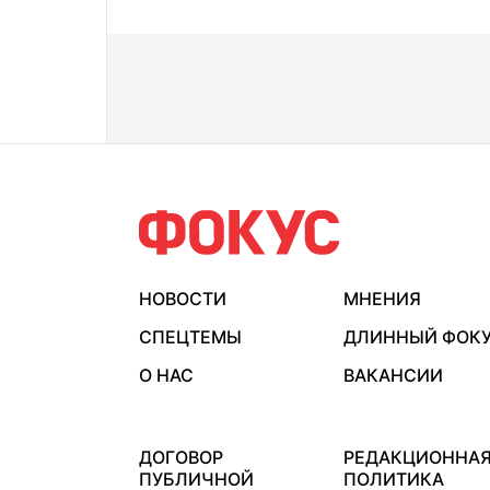
НОВОСТИ
МНЕНИЯ
СПЕЦТЕМЫ
ДЛИННЫЙ ФОК
О НАС
ВАКАНСИИ
ДОГОВОР
РЕДАКЦИОННА
ПУБЛИЧНОЙ
ПОЛИТИКА