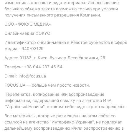
изменения заголовка и лида материала. Использование
большего объема текста возможно только при условии
получения письменного разрешения Компании.
ООО «ФОКУС МЕДИА»
Онлайн-медиа ФОКУС
Идентификатор онлайн-медиа в Реестре субъектов в сфере
медиа - R40-03129
Адрес: 01133, г. Киев, бульвар Леси Украинки, 26
Телефон: +38 044 207 45 54
E-mail: info@focus.ua
FOCUS.UA — больше чем просто новости.
Перепечатка, копирование или воспроизведение
информации, содержащей ссылку на агентство ИнА
"Українські Новини", в каком-либо виде строго запрещены.
Все материалы, которые размещены на этом сайте со
ссылкой на агентство "Интерфакс-Украина", не подлежат
дальнейшему воспроизведению и/или распространению в