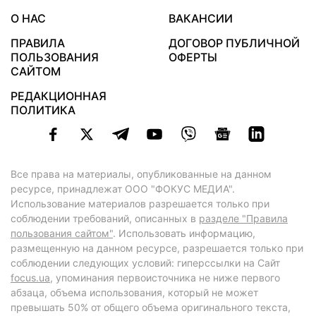
О НАС
ВАКАНСИИ
ПРАВИЛА
ДОГОВОР ПУБЛИЧНОЙ
ПОЛЬЗОВАНИЯ
ОФЕРТЫ
САЙТОМ
РЕДАКЦИОННАЯ
ПОЛИТИКА
Все права на материалы, опубликованные на данном
ресурсе, принадлежат ООО "ФОКУС МЕДИА".
Использование материалов разрешается только при
соблюдении требований, описанных в
разделе "Правила
пользования сайтом"
. Использовать информацию,
размещенную на данном ресурсе, разрешается только при
соблюдении следующих условий: гиперссылки на Сайт
focus.ua
, упоминания первоисточника не ниже первого
абзаца, объема использования, который не может
превышать 50% от общего объема оригинального текста,