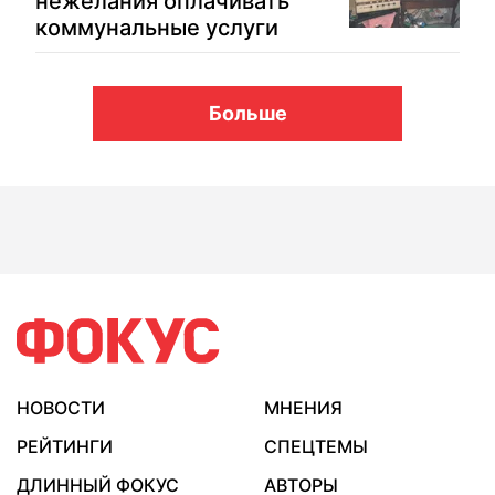
нежелания оплачивать
коммунальные услуги
Больше
НОВОСТИ
МНЕНИЯ
РЕЙТИНГИ
СПЕЦТЕМЫ
ДЛИННЫЙ ФОКУС
АВТОРЫ