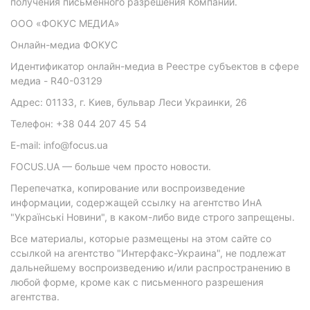
получения письменного разрешения Компании.
ООО «ФОКУС МЕДИА»
Онлайн-медиа ФОКУС
Идентификатор онлайн-медиа в Реестре субъектов в сфере
медиа - R40-03129
Адрес: 01133, г. Киев, бульвар Леси Украинки, 26
Телефон: +38 044 207 45 54
E-mail: info@focus.ua
FOCUS.UA — больше чем просто новости.
Перепечатка, копирование или воспроизведение
информации, содержащей ссылку на агентство ИнА
"Українські Новини", в каком-либо виде строго запрещены.
Все материалы, которые размещены на этом сайте со
ссылкой на агентство "Интерфакс-Украина", не подлежат
дальнейшему воспроизведению и/или распространению в
любой форме, кроме как с письменного разрешения
агентства.