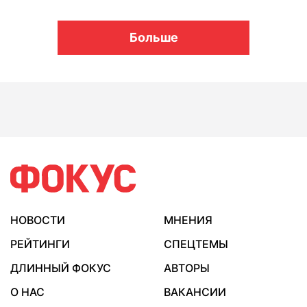
Больше
НОВОСТИ
МНЕНИЯ
РЕЙТИНГИ
СПЕЦТЕМЫ
ДЛИННЫЙ ФОКУС
АВТОРЫ
О НАС
ВАКАНСИИ