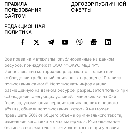
ПРАВИЛА
ДОГОВОР ПУБЛИЧНОЙ
ПОЛЬЗОВАНИЯ
ОФЕРТЫ
САЙТОМ
РЕДАКЦИОННАЯ
ПОЛИТИКА
Все права на материалы, опубликованные на данном
ресурсе, принадлежат ООО "ФОКУС МЕДИА".
Использование материалов разрешается только при
соблюдении требований, описанных в
разделе "Правила
пользования сайтом"
. Использовать информацию,
размещенную на данном ресурсе, разрешается только при
соблюдении следующих условий: гиперссылки на Сайт
focus.ua
, упоминания первоисточника не ниже первого
абзаца, объема использования, который не может
превышать 50% от общего объема оригинального текста,
изменения заголовка и лида материала. Использование
большего объема текста возможно только при условии