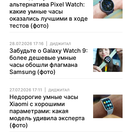
альтернатива Pixel Watch:
какие умные часы
оказались лучшими в ходе
тестов (фото)
28.07.2026 17:16
ДИДЖИТАЛ
Забудьте о Galaxy Watch 9:
более дешевые умные
часы обошли флагмана
Samsung (фото)
27.07.2026 17:11
ДИДЖИТАЛ
Недорогие умные часы
Xiaomi с хорошими
параметрами: какая
модель удивила эксперта
(фото)