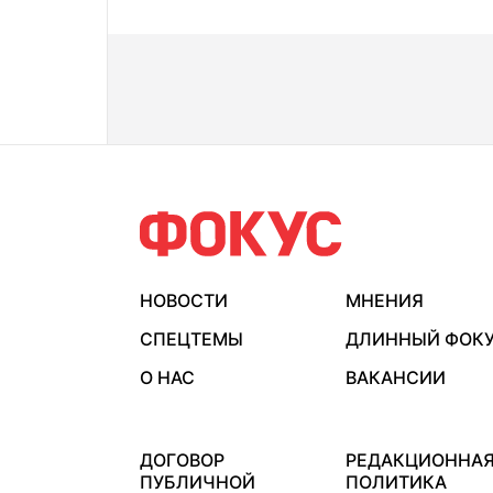
НОВОСТИ
МНЕНИЯ
СПЕЦТЕМЫ
ДЛИННЫЙ ФОК
О НАС
ВАКАНСИИ
ДОГОВОР
РЕДАКЦИОННА
ПУБЛИЧНОЙ
ПОЛИТИКА