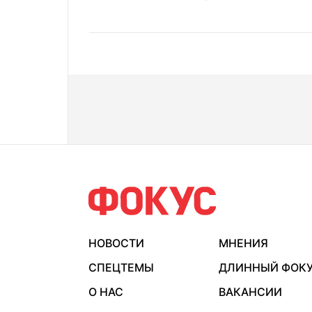
НОВОСТИ
МНЕНИЯ
СПЕЦТЕМЫ
ДЛИННЫЙ ФОК
О НАС
ВАКАНСИИ