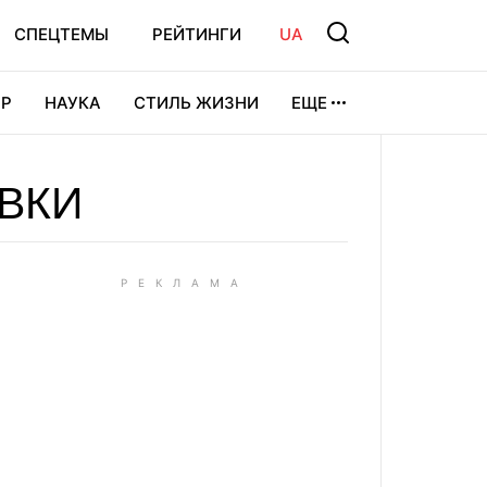
СПЕЦТЕМЫ
РЕЙТИНГИ
UA
Р
НАУКА
СТИЛЬ ЖИЗНИ
ЕЩЕ
УРА
ВИДЕОИГРЫ
СПОРТ
ВКИ