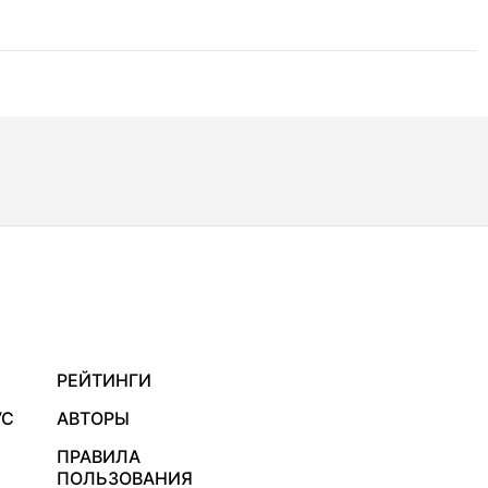
РЕЙТИНГИ
УС
АВТОРЫ
ПРАВИЛА
ПОЛЬЗОВАНИЯ