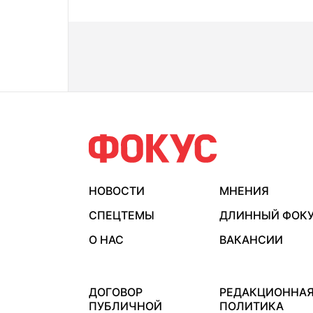
НОВОСТИ
МНЕНИЯ
СПЕЦТЕМЫ
ДЛИННЫЙ ФОК
О НАС
ВАКАНСИИ
ДОГОВОР
РЕДАКЦИОННА
ПУБЛИЧНОЙ
ПОЛИТИКА