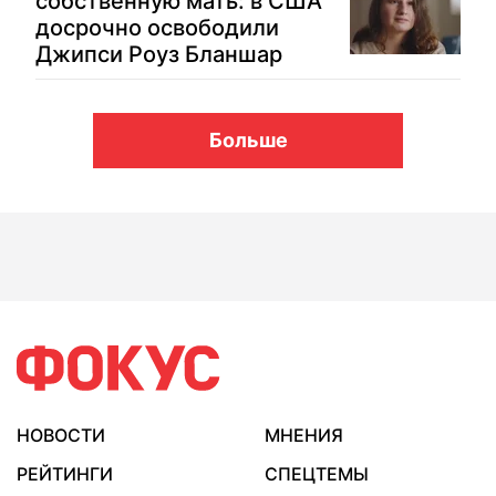
собственную мать: в США
досрочно освободили
Джипси Роуз Бланшар
Больше
НОВОСТИ
МНЕНИЯ
РЕЙТИНГИ
СПЕЦТЕМЫ