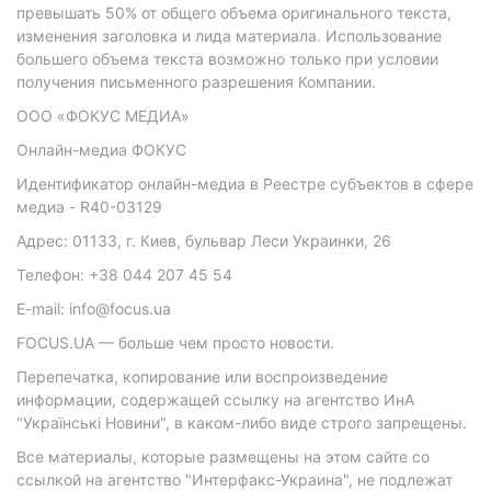
превышать 50% от общего объема оригинального текста,
изменения заголовка и лида материала. Использование
большего объема текста возможно только при условии
получения письменного разрешения Компании.
ООО «ФОКУС МЕДИА»
Онлайн-медиа ФОКУС
Идентификатор онлайн-медиа в Реестре субъектов в сфере
медиа - R40-03129
Адрес: 01133, г. Киев, бульвар Леси Украинки, 26
Телефон: +38 044 207 45 54
E-mail: info@focus.ua
FOCUS.UA — больше чем просто новости.
Перепечатка, копирование или воспроизведение
информации, содержащей ссылку на агентство ИнА
"Українські Новини", в каком-либо виде строго запрещены.
Все материалы, которые размещены на этом сайте со
ссылкой на агентство "Интерфакс-Украина", не подлежат