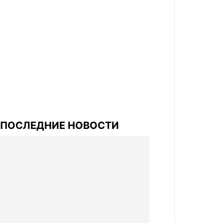
ПОСЛЕДНИЕ НОВОСТИ