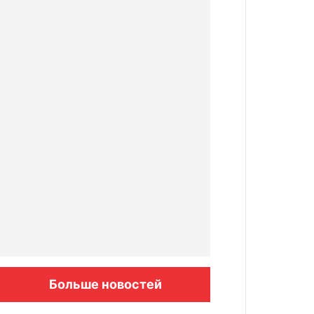
Больше новостей