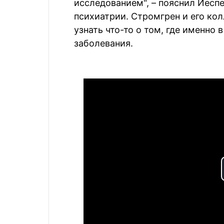
исследованием", – пояснил Йеспе
психиатрии. Стромгрен и его кол
узнать что-то о том, где именно
заболевания.