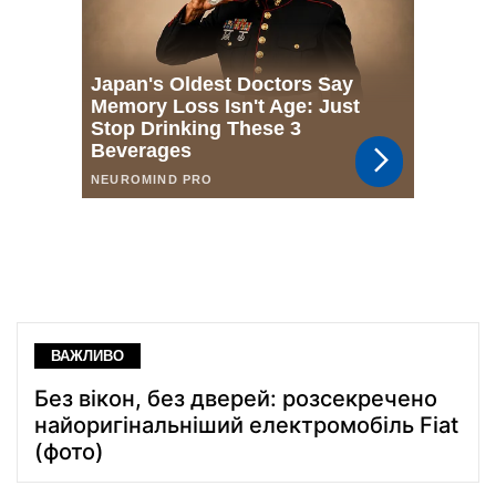
ВАЖЛИВО
Без вікон, без дверей: розсекречено
найоригінальніший електромобіль Fiat
(фото)