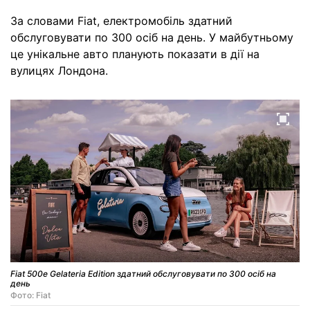
За словами Fiat, електромобіль здатний
обслуговувати по 300 осіб на день. У майбутньому
це унікальне авто планують показати в дії на
вулицях Лондона.
Fiat 500e Gelateria Edition здатний обслуговувати по 300 осіб на
день
Фото: Fiat